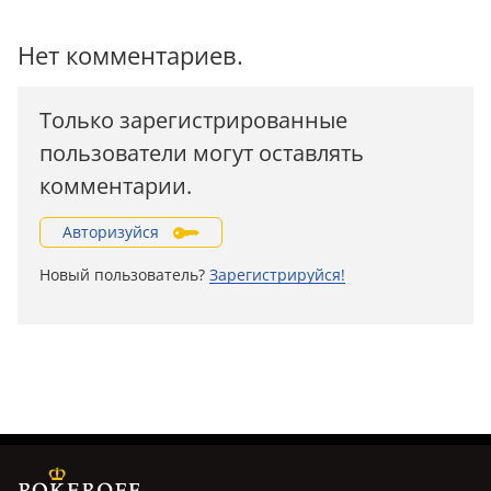
Нет комментариев.
Только зарегистрированные
пользователи могут оставлять
комментарии.
Авторизуйся
Новый пользователь?
Зарегистрируйся!