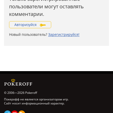
пользователи могут оставлять
комментарии.
Авторизуйся
Новый пользователь?
Зарегистрируйся!
© 2006—2026 Pokeroff
Покерофф не является организатором игр.
Сайт носит информационный характер.