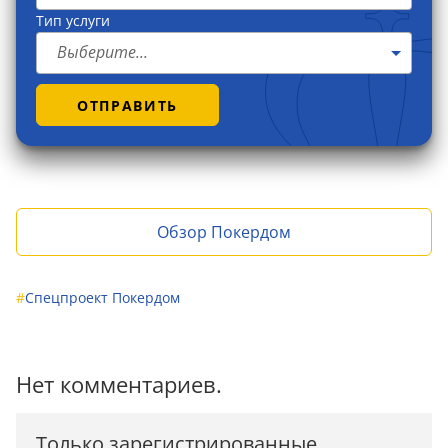
Тип услуги
Выберите...
ОТПРАВИТЬ
Обзор Покердом
#
Спецпроект Покердом
Нет комментариев.
Только зарегистрированные