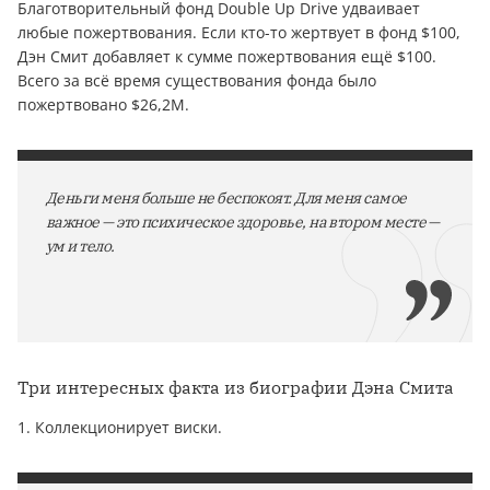
Благотворительный фонд Double Up Drive удваивает
любые пожертвования. Если кто-то жертвует в фонд $100,
Дэн Смит добавляет к сумме пожертвования ещё $100.
Всего за всё время существования фонда было
пожертвовано $26,2M.
Деньги меня больше не беспокоят. Для меня самое
важное — это психическое здоровье, на втором месте —
ум и тело.
Три интересных факта из биографии Дэна Смита
1. Коллекционирует виски.