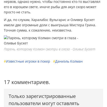
нервов, однако нужно, чтобы постоянно кто-то выставлял
его в хорошем свете, иначе рыбы для акул скоро может
просто не стать.
И да, по слухам, Харалабос Вульгарис и Оливер Бускет
имели две огромные доли с выигрыша Мистера Грина.
Точная сумма, к сожалению, неизвестна.
Парень, которому Колман смотри в глаза - Оливье Бускет
#
Известные игроки в покер
#
Даниэль Колман
17 комментариев.
Только зарегистрированные
пользователи могут оставлять