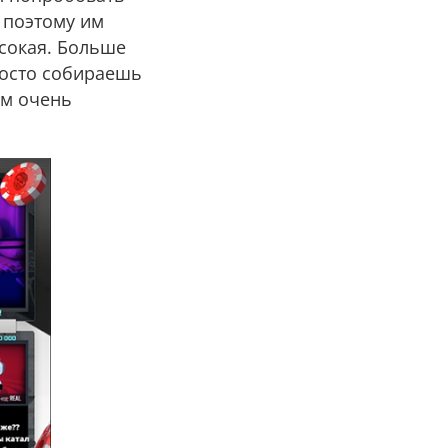
 поэтому им
ысокая. Больше
росто собираешь
ом очень