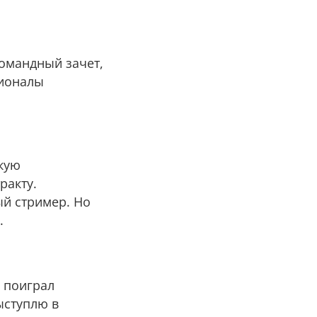
командный зачет,
сионалы
скую
ракту.
ый стример. Но
.
, поиграл
ыступлю в