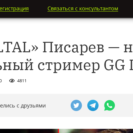
егистрация
Связаться с консультантом
LTAL» Писарев — 
ный стример GG 
0
4811
елись с друзьями