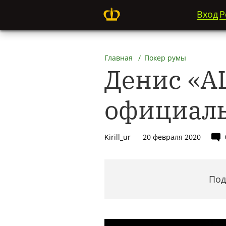
Вход
Р
Главная
Покер румы
Денис «A
официаль
Kirill_ur
20 февраля 2020
Под