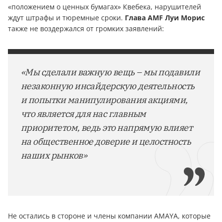
«положением о ценных бумагах» Квебека, нарушителей
ждут штрафы и тюремные сроки.
Глава AMF Луи Морис
также не воздержался от громких заявлений:
«Мы сделали важную вещь – мы подавили
незаконную инсайдерскую деятельность
и попытки манипулирования акциями,
что является для нас главным
приоритетом, ведь это напрямую влияет
на общественное доверие и целостность
наших рынков»
Не остались в стороне и члены компании AMAYA, которые