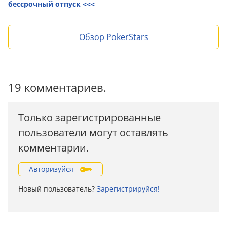
бессрочный отпуск <<<
Обзор PokerStars
19 комментариев.
Только зарегистрированные
пользователи могут оставлять
комментарии.
Авторизуйся
Новый пользователь?
Зарегистрируйся!