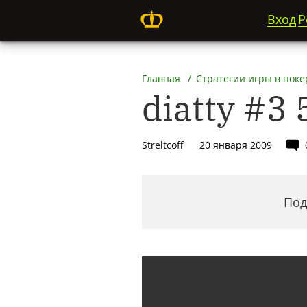
Вход
Р
Главная
Стратегии игры в поке
diatty #3
Streltcoff
20 января 2009
Под