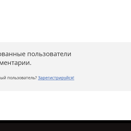
ованные пользователи
мментарии.
ый пользователь?
Зарегистрируйся!