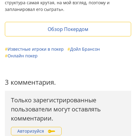
структура самая крутая, на мой взгляд, поэтому и
запланировал его сыграть».
Обзор Покердом
#
Известные игроки в покер
#
Дойл Брансон
#
Онлайн покер
3 комментария.
Только зарегистрированные
пользователи могут оставлять
комментарии.
Авторизуйся