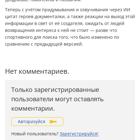
Теперь с учётом придумывания и озвучивания через ИИ
цитат героев документалки, а также реакции на выход этой
информации в свет от её создателя, ожидать от людей
возвращения интереса к ней не стоит — разве что
спортивного для поиска того, что было изменено по
сравнению с предыдущей версией.
Нет комментариев.
Только зарегистрированные
пользователи могут оставлять
комментарии.
Авторизуйся
Новый пользователь?
Зарегистрируйся!