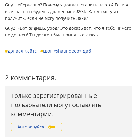
Guy1: «Серьезно? Почему я должен ставить на это? Если я
выиграю, ты будешь должен мне $53k. Как я смогу их
получить, если не могу получить 38k$?
Guy2: «Вот видишь, урод? Это доказыват, что я тебе ничего
не должен! Ты должен был принять ставку!»
#
Дэниел Кейтс
#
Шон «shaundeeb» Диб
2 комментария.
Только зарегистрированные
пользователи могут оставлять
комментарии.
Авторизуйся