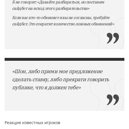
Б не говорит: «Давайте разбираться, но поставим
сайдбет на исход этого разбирательства»
Если вас кто-то обвиняет и вы не согласны, требуйте
сайдбет. Это сократит количество ложных обвинений»
«Шон, либо прими мое предложение
сделать ставку, либо прекрати говорить
публике, что я должен тебе»
Реакция известных игроков