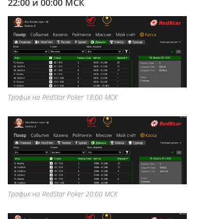
22:00 и 00:00 МСК
Трафик на RedStar Poker 18:00 МСК
Трафик на RedStar Poker 20:00 МСК