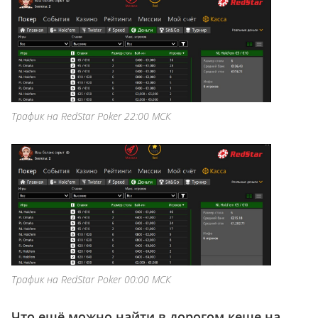
Трафик на RedStar Poker 22:00 МСК
Трафик на RedStar Poker 00:00 МСК
Что ещё можно найти в дорогом кеше на