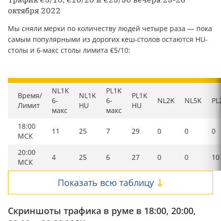
октября 2022
Мы сняли мерки по количеству людей четыре раза — пока
самым популярными из дорогих кеш-столов остаются HU-
столы и 6-макс столы лимита €5/10:
NL1K
PL1K
Время/
NL1K
PL1K
6-
6-
NL2K
NL5K
PL
Лимит
HU
HU
макс
макс
18:00
11
25
7
29
0
0
0
МСК
20:00
4
25
6
27
0
0
10
МСК
Показать всю таблицу
Скриншоты трафика в руме в 18:00, 20:00,