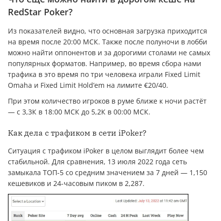
RedStar Poker?
Из показателей видно, что основная загрузка приходится
на время после 20:00 МСК. Также после полуночи в лобби
можно найти оппонентов и за дорогими столами не самых
популярных форматов. Например, во время сбора нами
трафика в это время по три человека играли Fixed Limit
Omaha и Fixed Limit Hold’em на лимите €20/40.
При этом количество игроков в руме ближе к ночи растёт
— с 3,3К в 18:00 МСК до 5,2К в 00:00 МСК.
Как дела с трафиком в сети iPoker?
Ситуация с трафиком iPoker в целом выглядит более чем
стабильной. Для сравнения, 13 июля 2022 года сеть
замыкала ТОП-5 со средним значением за 7 дней — 1,150
кешевиков и 24-часовым пиком в 2,287.