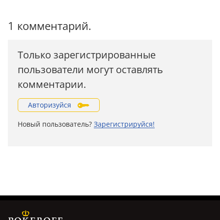
1 комментарий.
Только зарегистрированные
пользователи могут оставлять
комментарии.
Авторизуйся
Новый пользователь?
Зарегистрируйся!