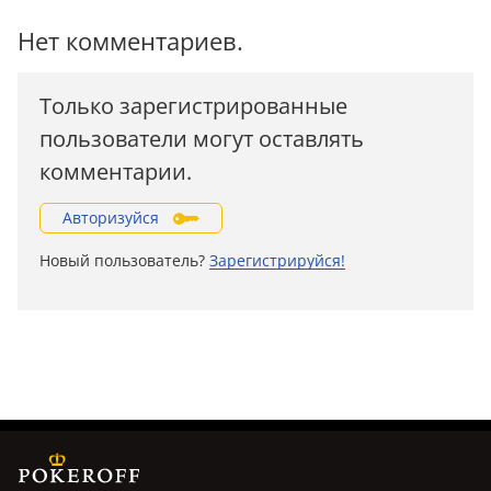
Нет комментариев.
Только зарегистрированные
пользователи могут оставлять
комментарии.
Авторизуйся
Новый пользователь?
Зарегистрируйся!