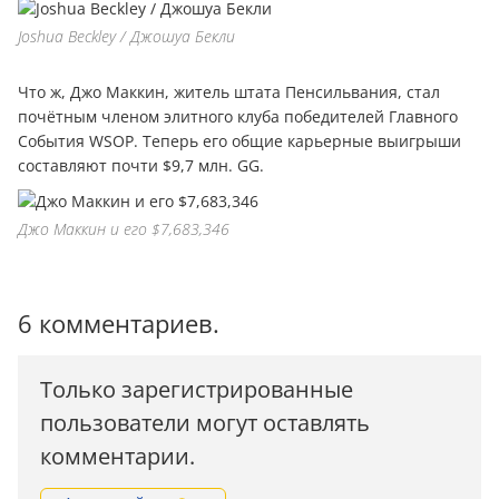
Joshua Beckley / Джошуа Бекли
Что ж, Джо Маккин, житель штата Пенсильвания, стал
почётным членом элитного клуба победителей Главного
События WSOP. Теперь его общие карьерные выигрыши
составляют почти $9,7 млн. GG.
Джо Маккин и его $7,683,346
6 комментариев.
Только зарегистрированные
пользователи могут оставлять
комментарии.