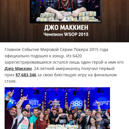
Главное Событие Мировой Серии Покера 2015 года
официально подошло к концу. Из 6420
зарегистрировавшихся остался лишь один герой и имя его
Джо Маккин
. 24-летний американец получил первый
приз
$7,683,346
за свою блестящую игру на финальном
столе.