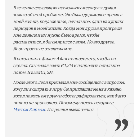
В течение следующих нескольких месяцев я думал
только об этой проблеме. Это было дерьмовое время в
моей жизни, подавленное, печальное; один из худших
периодов в моей жизни. Когда мои друзья проиграли
мне деньги и им нужно было время, чтобы
расплатиться, я бы смирился с этим. Но это другое.
Леон просто не заплатил мне.
Я поговорил с Филом Айви и спросил его, что бы он
сделал. Он сказал взять €1,2M и попросить остальное
потом. Я взял €1,2M.
После этого Леон присылал мне сообщения с вопросом,
хочу ли я сыграть в игру. Он приглашал меня в казино,
хотел пожать ему руку и сфотографироваться, как будто
ничего не произошло. Потом случилась история с
Мэттом Кирком
. И я решил высказаться.