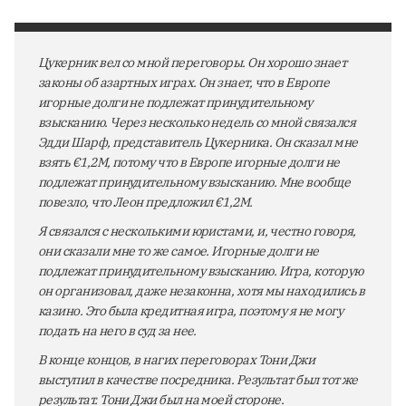
Цукерник вел со мной переговоры. Он хорошо знает
законы об азартных играх. Он знает, что в Европе
игорные долги не подлежат принудительному
взысканию. Через несколько недель со мной связался
Эдди Шарф, представитель Цукерника. Он сказал мне
взять €1,2M, потому что в Европе игорные долги не
подлежат принудительному взысканию. Мне вообще
повезло, что Леон предложил €1,2M.
Я связался с несколькими юристами, и, честно говоря,
они сказали мне то же самое. Игорные долги не
подлежат принудительному взысканию. Игра, которую
он организовал, даже незаконна, хотя мы находились в
казино. Это была кредитная игра, поэтому я не могу
подать на него в суд за нее.
В конце концов, в нагих переговорах Тони Джи
выступил в качестве посредника. Результат был тот же
результат. Тони Джи был на моей стороне.