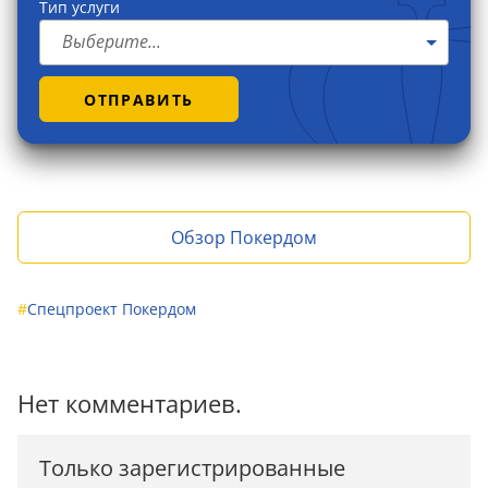
Тип услуги
Выберите...
ОТПРАВИТЬ
Обзор Покердом
#
Спецпроект Покердом
Нет комментариев.
Только зарегистрированные