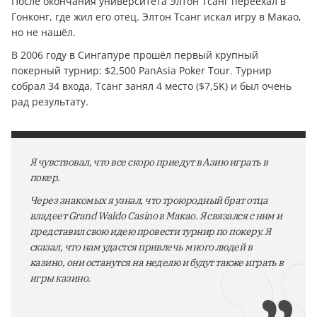
После окончания университета Элтон Тсанг переехал в
Гонконг, где жил его отец. Элтон Тсанг искал игру в Макао,
но не нашёл.
В 2006 году в Сингапуре прошёл первый крупный
покерный турнир: $2,500 PanAsia Poker Tour. Турнир
собрал 34 входа, Тсанг занял 4 место ($7,5K) и был очень
рад результату.
Я чувствовал, что все скоро приедут в Азию играть в
покер.
Через знакомых я узнал, что троюродный брат отца
владеет Grand Waldo Casino в Макао. Я связался с ним и
представил свою идею провести турнир по покеру. Я
сказал, что нам удастся привлечь много людей в
казино, они останутся на неделю и будут также играть в
игры казино.