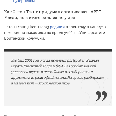
Цукерником
Как Элтон Тсанг придумал организовать APPT
Macau, но в итоге остался не у дел
Элтон Тсанг (Elton Tsang)
родился
в 1980 году в Канаде. С
покером познакомился во время учёбы в Университете
Британской Колумбии.
Это был 2001 год, когда появился partypoker. Я начал
играть Лимитный Холдем $2/4. Без особых знаний
удавалось играть в плюс. Также мы собирались с
друзьями и играли офлайн дома. Я хорошо разбирался
в математике — это помогло в игре.