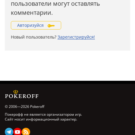
пользователи могут оставлять
комментарии.
Авторизуйся
Новый пользователь?
Зарегистрируйся!
© 2006—2026 Pokeroff
Покерофф не является организатором игр.
Сайт носит информационный характер.