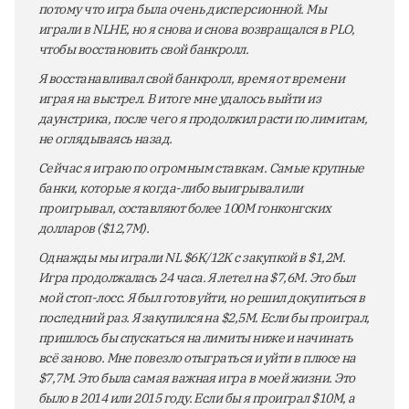
потому что игра была очень дисперсионной. Мы
играли в NLHE, но я снова и снова возвращался в PLO,
чтобы восстановить свой банкролл.
Я восстанавливал свой банкролл, время от времени
играя на выстрел. В итоге мне удалось выйти из
даунстрика, после чего я продолжил расти по лимитам,
не оглядываясь назад.
Сейчас я играю по огромным ставкам. Самые крупные
банки, которые я когда-либо выигрывал или
проигрывал, составляют более 100М гонконгских
долларов ($12,7M).
Однажды мы играли NL $6K/12K с закупкой в $1,2M.
Игра продолжалась 24 часа. Я летел на $7,6M. Это был
мой стоп-лосс. Я был готов уйти, но решил докупиться в
последний раз. Я закупился на $2,5M. Если бы проиграл,
пришлось бы спускаться на лимиты ниже и начинать
всё заново. Мне повезло отыграться и уйти в плюсе на
$7,7M. Это была самая важная игра в моей жизни. Это
было в 2014 или 2015 году. Если бы я проиграл $10M, а