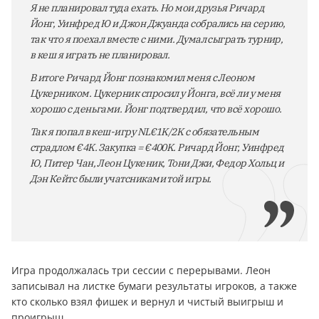
Я не планировал туда ехать. Но мои друзья Ричард
Йонг, Уинфред Ю и Джон Джуанда собрались на серию,
так что я поехал вместе с ними. Думал сыграть турнир,
в кеш я играть не планировал.
В итоге Ричард Йонг познакомил меня с Леоном
Цукерником. Цукерник спросил у Йонга, всё ли у меня
хорошо с деньгами. Йонг подтвердил, что всё хорошо.
Так я попал в кеш-игру NL€1K/2K с обязательным
страдлом €4K. Закупка = €400K. Ричард Йонг, Уинфред
Ю, Питер Чан, Леон Цукеник, Тони Джи, Федор Хольц и
Дэн Кейтс были учатсниками той игры.
Игра продолжалась три сессии с перерывами. Леон
записывал на листке бумаги результаты игроков, а также
кто сколько взял фишек и вернул и чистый выигрыш и
проигрыш.