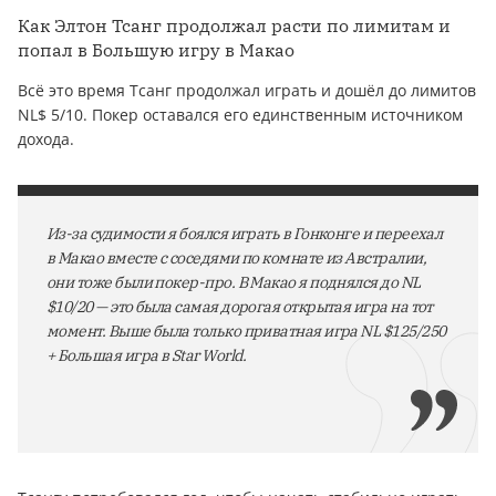
Как Элтон Тсанг продолжал расти по лимитам и
попал в Большую игру в Макао
Всё это время Тсанг продолжал играть и дошёл до лимитов
NL$ 5/10. Покер оставался его единственным источником
дохода.
Из-за судимости я боялся играть в Гонконге и переехал
в Макао вместе с соседями по комнате из Австралии,
они тоже были покер-про. В Макао я поднялся до NL
$10/20 — это была самая дорогая открытая игра на тот
момент. Выше была только приватная игра NL $125/250
+ Большая игра в Star World.