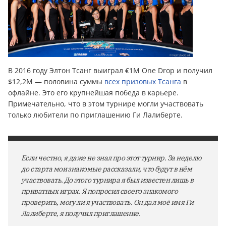
В 2016 году Элтон Тсанг выиграл €1M One Drop и получил
$12,2M — половина суммы
всех призовых Тсанга
в
офлайне. Это его крупнейшая победа в карьере.
Примечательно, что в этом турнире могли участвовать
только любители по приглашению Ги Лалиберте.
Если честно, я даже не знал про этот турнир. За неделю
до старта мои знакомые рассказали, что будут в нём
участвовать. До этого турнира я был известен лишь в
приватных играх. Я попросил своего знакомого
проверить, могу ли я участвовать. Он дал моё имя Ги
Лалиберте, я получил приглашение.