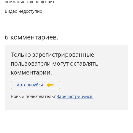
внимание как он дышит.
Видео недоступно
6 комментариев.
Только зарегистрированные
пользователи могут оставлять
комментарии.
Авторизуйся
Новый пользователь?
Зарегистрируйся!