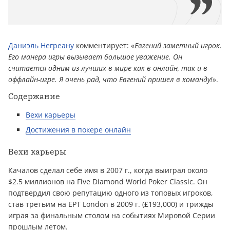
Даниэль Негреану
комментирует: «
Евгений заметный игрок.
Его манера игры вызывает большое уважение. Он
считается одним из лучших в мире как в онлайн, так и в
оффлайн-игре. Я очень рад, что Евгений пришел в команду!
».
Содержание
Вехи карьеры
Достижения в покере онлайн
Вехи карьеры
Качалов сделал себе имя в 2007 г., когда выиграл около
$2.5 миллионов на Five Diamond World Poker Classic. Он
подтвердил свою репутацию одного из топовых игроков,
став третьим на EPT London в 2009 г. (£193,000) и трижды
играя за финальным столом на событиях Мировой Серии
прошлым летом.