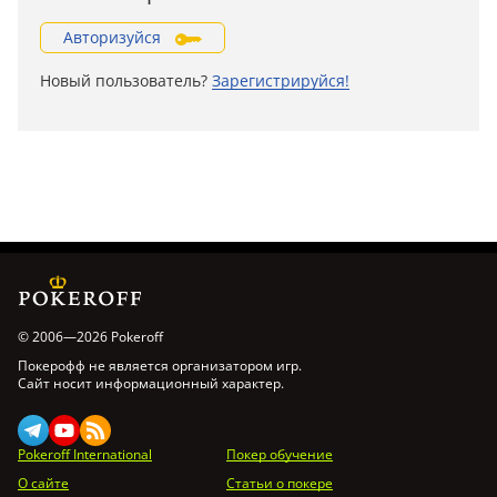
Авторизуйся
Новый пользователь?
Зарегистрируйся!
© 2006—2026 Pokeroff
Покерофф не является организатором игр.
Сайт носит информационный характер.
Pokeroff International
Покер обучение
О сайте
Статьи о покере