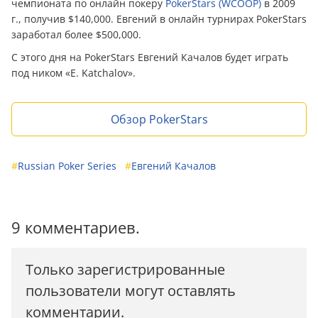
чемпионата по онлайн покеру
PokerStars (WCOOP)
в 2009
г., получив $140,000. Евгений в онлайн турнирах PokerStars
заработал более $500,000.
С этого дня на PokerStars Евгений Качалов будет играть
под ником «E. Katchalov».
Обзор PokerStars
#
Russian Poker Series
#
Евгений Качалов
9 комментариев.
Только зарегистрированные
пользователи могут оставлять
комментарии.