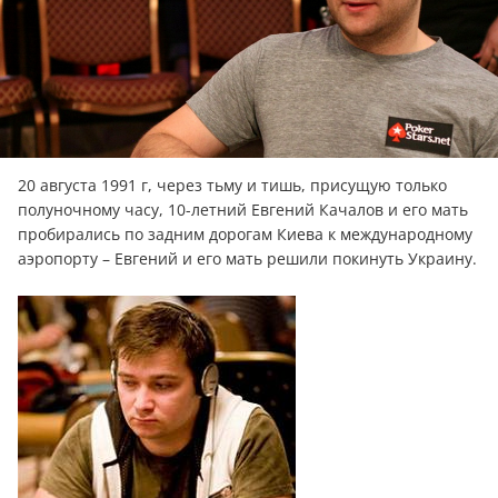
20 августа 1991 г, через тьму и тишь, присущую только
полуночному часу, 10-летний Евгений Качалов и его мать
пробирались по задним дорогам Киева к международному
аэропорту – Евгений и его мать решили покинуть Украину.