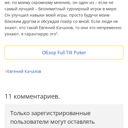
же, по моему скромному мнению, он один из – если не
самый лучший – безлимитный турнирный игрок в мире.
Он улучшил навыки моей игры, просто будучи моим
близким другом и обсуждая покер со мной. Если люди не
знают, кто такой Евгений Качалов, то они это непременно
узнают, я гарантирую это".
Обзор Full Tilt Poker
#
Евгений Качалов
11 комментариев.
Только зарегистрированные
пользователи могут оставлять