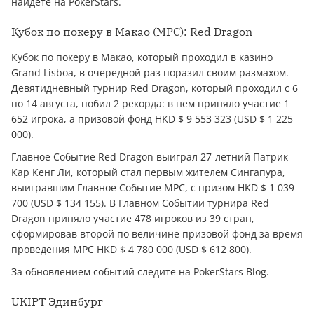
найдете на PokerStars.
Кубок по покеру в Макао (MPC): Red Dragon
Кубок по покеру в Макао, который проходил в казино
Grand Lisboa, в очередной раз поразил своим размахом.
Девятидневный турнир Red Dragon, который проходил с 6
по 14 августа, побил 2 рекорда: в нем приняло участие 1
652 игрока, а призовой фонд HKD $ 9 553 323 (USD $ 1 225
000).
Главное Событие Red Dragon выиграл 27-летний Патрик
Кар Кенг Ли, который стал первым жителем Сингапура,
выигравшим Главное Событие MPC, с призом HKD $ 1 039
700 (USD $ 134 155). В Главном Событии турнира Red
Dragon приняло участие 478 игроков из 39 стран,
сформировав второй по величине призовой фонд за время
проведения MPC HKD $ 4 780 000 (USD $ 612 800).
За обновлением событий следите на PokerStars Blog.
UKIPT Эдинбург