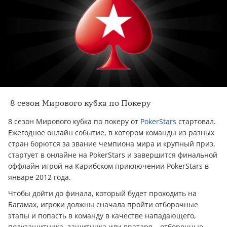
8 сезон Мирового кубка по Покеру
8 сезон Мирового кубка по покеру от
PokerStars
стартовал.
Ежегодное онлайн событие, в котором команды из разных
стран борются за звание чемпиона мира и крупный приз,
стартует в онлайне на PokerStars и завершится финальной
оффлайн игрой на Карибском приключении PokerStars в
январе 2012 года.
Чтобы дойти до финала, который будет проходить на
Багамах, игроки должны сначала пройти отборочные
этапы и попасть в команду в качестве нападающего,
полузащитника, защитника или вратаря – отборочные