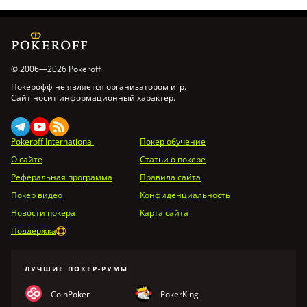
© 2006—2026 Pokeroff
Покерофф не является организатором игр.
Сайт носит информационный характер.
Pokeroff International
Покер обучение
О сайте
Статьи о покере
Реферальная программа
Правила сайта
Покер видео
Конфиденциальность
Новости покера
Карта сайта
Поддержка
ЛУЧШИЕ ПОКЕР-РУМЫ
CoinPoker
PokerKing