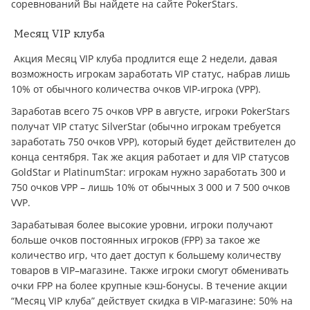
соревнований Вы найдете на сайте PokerStars.
Месяц VIP клуба
Акция Месяц VIP клуба продлится еще 2 недели, давая
возможность игрокам заработать VIP статус, набрав лишь
10% от обычного количества очков VIP-игрока (VPP).
Заработав всего 75 очков VPP в августе, игроки PokerStars
получат VIP статус SilverStar (обычно игрокам требуется
заработать 750 очков VPP), который будет действителен до
конца сентября. Так же акция работает и для VIP статусов
GoldStar и PlatinumStar: игрокам нужно заработать 300 и
750 очков VPP – лишь 10% от обычных 3 000 и 7 500 очков
VVP.
Зарабатывая более высокие уровни, игроки получают
больше очков постоянных игроков (FPP) за такое же
количество игр, что дает доступ к большему количеству
товаров в VIP–магазине. Также игроки смогут обменивать
очки FPP на более крупные кэш-бонусы. В течение акции
“Месяц VIP клуба” действует скидка в VIP-магазине: 50% на