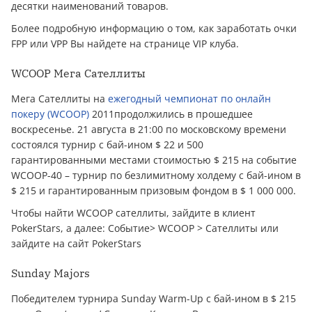
десятки наименований товаров.
Более подробную информацию о том, как заработать очки
FPP или VPP Вы найдете на странице VIP клуба.
WCOOP Мега Сателлиты
Мега Сателлиты на
ежегодный чемпионат по онлайн
покеру (WCOOP)
2011продолжились в прошедшее
воскресенье. 21 августа в 21:00 по московскому времени
состоялся турнир с бай-ином $ 22 и 500
гарантированными местами стоимостью $ 215 на событие
WCOOP-40 – турнир по безлимитному холдему с бай-ином в
$ 215 и гарантированным призовым фондом в $ 1 000 000.
Чтобы найти WCOOP сателлиты, зайдите в клиент
PokerStars, а далее: Событие> WCOOP > Сателлиты или
зайдите на сайт PokerStars
Sunday Majors
Победителем турнира Sunday Warm-Up с бай-ином в $ 215