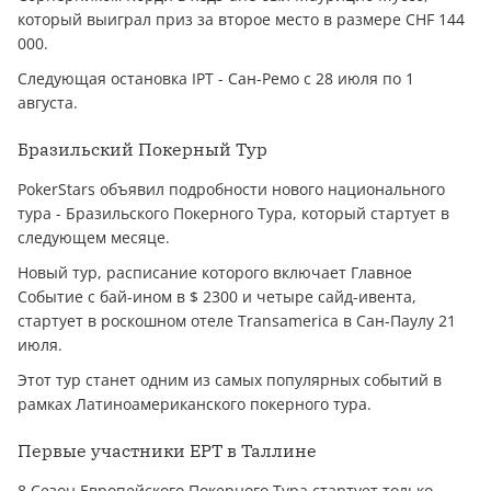
который выиграл приз за второе место в размере CHF 144
000.
Следующая остановка IPT - Сан-Ремо с 28 июля по 1
августа.
Бразильский Покерный Тур
PokerStars объявил подробности нового национального
тура - Бразильского Покерного Тура, который стартует в
следующем месяце.
Новый тур, расписание которого включает Главное
Событие с бай-ином в $ 2300 и четыре сайд-ивента,
стартует в роскошном отеле Transamerica в Сан-Паулу 21
июля.
Этот тур станет одним из самых популярных событий в
рамках Латиноамериканского покерного тура.
Первые участники EPT в Таллине
8 Сезон Европейского Покерного Тура стартует только