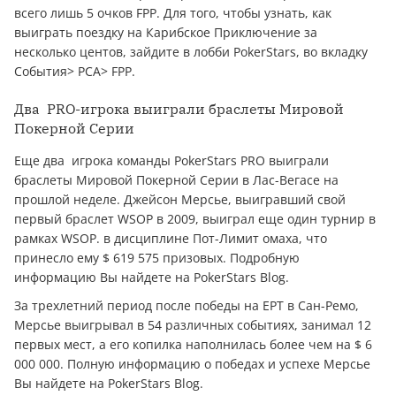
всего лишь 5 очков FPP. Для того, чтобы узнать, как
выиграть поездку на Карибское Приключение за
несколько центов, зайдите в лобби PokerStars, во вкладку
События> PCA> FPP.
Два PRO-игрока выиграли браслеты Мировой
Покерной Серии
Еще два игрока команды PokerStars PRO выиграли
браслеты Мировой Покерной Серии в Лас-Вегасе на
прошлой неделе. Джейсон Мерсье, выигравший свой
первый браслет WSOP в 2009, выиграл еще один турнир в
рамках WSOP. в дисциплине Пот-Лимит омаха, что
принесло ему $ 619 575 призовых. Подробную
информацию Вы найдете на PokerStars Blog.
За трехлетний период после победы на EPT в Сан-Ремо,
Мерсье выигрывал в 54 различных событиях, занимал 12
первых мест, а его копилка наполнилась более чем на $ 6
000 000. Полную информацию о победах и успехе Мерсье
Вы найдете на PokerStars Blog.