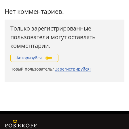
Нет комментариев.
Только зарегистрированные
пользователи могут оставлять
комментарии.
Авторизуйся
Новый пользователь?
Зарегистрируйся!