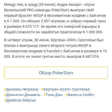
Между тем, в среду (29 июня), Андре Аккари – игрок
бразильской PRO-команды PokerStars выиграл свой
первый браслет WSOP в безлимитном холдеме с бай-ином
в $ 1 500. Он обошел 2 857 игроков, и забрал первый приз
в размере $ 675 117. За время его покерной карьеры в
общей сложности он заработал практически $ 1 000 000.
В четверг утром, 30 июня, Бертран «ElkY» Гроспелье был
близок к выигрышу своего второго титула WSOP в
безлимитном холдеме 6-handed с бай-ином в размере $ 10
000. В итоге он занял третье место, выиграв $ 447 074.
Обзор PokerStars
#
Даниэль Негреану
#
Бертран «ELKY» Гроспелье
#
Джонатан Дюамель
#
Тони Джи
#
Ванесса Селбст
#
Джейсон Мерсье