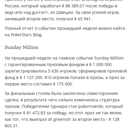
России, который заработал $ 88 389.67 после победы в
хедз-апе над gurran1, из Швеции. За свои усилия игрок,
занявший второе место, получил $ 65 941.
Полный отчет о событии прошедшей недели можно найти
на PokerStars Blog.
Sunday Million
На прошедшей неделе на главное событие Sunday Million
с гарантированным призовым фондом в $ 1 000 000
зарегистрировалось 5 636 игроков, сформировав призовой
фонд в $ 1 127 200. 810 игроков попали в призы, а приз за
первое место составил $ 175 000.
За финальным столом была заключена семисторонняя
сделка, в результате чего сильно изменилась структура
призов. Победителем турнира стал pokernoeide, который
получил $ 81 472.83 за победу, но этот приз не так велик,
как тот, что выиграл dr.greenish за второе место - $ 128
865.31.