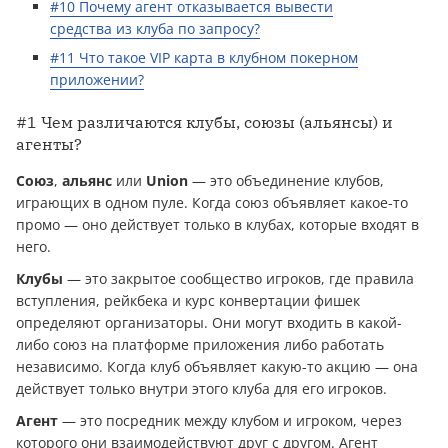
#10 Почему агент отказывается вывести
средства из клуба по запросу?
#11 Что такое VIP карта в клубном покерном
приложении?
#1 Чем различаются клубы, союзы (альянсы) и
агенты?
Союз
,
альянс
или
Union
— это объединение клубов,
играющих в одном пуле. Когда союз объявляет какое-то
промо — оно действует только в клубах, которые входят в
него.
Клубы
— это закрытое сообщество игроков, где правила
вступления, рейкбека и курс конвертации фишек
определяют организаторы. Они могут входить в какой-
либо союз на платформе приложения либо работать
независимо. Когда клуб объявляет какую-то акцию — она
действует только внутри этого клуба для его игроков.
Агент
— это посредник между клубом и игроком, через
которого они взаимодействуют друг с другом. Агент