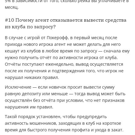
5% в зависимости от того, сколько рейка вы уплачиваете в
месяц.
#10 Почему агент отказывается вывести средства
из клуба по запросу?
В случае с игрой от Покерофф, в первый месяц после
прихода нового игрока агент не может делать для него
кешаут из клубов в любое время по запросу — сначала ему
нужно получить отчёт по активности игрока от клуба.
Отчёты поступают еженедельно, вывод осуществляется
после их получения и подтверждения того, что игрок не
нарушал никаких правил.
Исключение — если новичок просит вывести сумму
равную депозиту или меньше — тогда вывод может быть
осуществлён без отчёта при условии, что нет признаков
нарушения им правил.
Такой порядок установлен, чтобы предупредить
активность мошенников, заходящих в клуб на короткое
время для быстрого получения профита и ухода в закат.