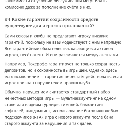
зависимости от условий обслуживания могут брать
комиссию даже за пополнение счёта в них.
#4 Какие гарантии сохранности средств
существуют для игроков приложений?
Сами союзы и клубы не предлагают игроку никаких
гарантий, поскольку не взаимодействуют с ним напрямую.
Все гарантийные обязательства, касающиеся активов
игрока, несёт агент. И они различаются между агентами.
Например, Покерофф гарантирует не только сохранность
депозитов, но и сохранность выигрышей. Однако, здесь
есть исключение — гарантия перестаёт действовать, если
игрок признан нарушителем правил клуба.
Обычно, нарушением считается стандартный набор
нечестных методов игры — мультиаккаунтинг на одном
столе или в одном турнире, тимплей, бамхантинг,
софтплей, чипдампинг, использование ботов или любых
подсказчиков (RTA), игра с нового аккаунта после бана
старого аккаунта за нарушения и так далее.