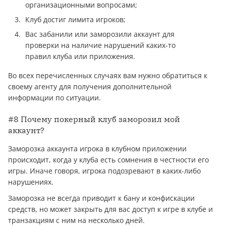
организационными вопросами;
Клуб достиг лимита игроков;
Вас забанили или заморозили аккаунт для
проверки на наличие нарушений каких-то
правил клуба или приложения.
Во всех перечисленных случаях вам нужно обратиться к
своему агенту для получения дополнительной
информации по ситуации.
#8 Почему покерный клуб заморозил мой
аккаунт?
Заморозка аккаунта игрока в клубном приложении
происходит, когда у клуба есть сомнения в честности его
игры. Иначе говоря, игрока подозревают в каких-либо
нарушениях.
Заморозка не всегда приводит к бану и конфискации
средств, но может закрыть для вас доступ к игре в клубе и
транзакциям с ним на несколько дней.