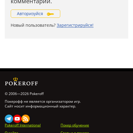
комментарии.
Авторизуйся
Новый пользователь?
Зарегистрируйся!
© 2006—2026 Pokeroff
Покерофф не является организатором игр.
Сайт носит информационный характер.
Pokeroff International
Покер обучение
О сайте
Статьи о покере