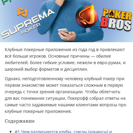
Клубные покерные приложения из года год в привлекают
всё больше игроков. Основные причины — обилие
любителей, более гибкие условие, нежели в евро-румах, и
широкий выбор форматов и дисциплин.
Однако, неподготовленному человеку клубный покер при
первом знакомстве может показаться сложным в первую
очередь с точки зрения организации. Чтобы облегчить
для вас понимание ситуации, Покерофф собрал ответы на
самые часто задаваемые нашими клиентами вопросы про
клубные покерные приложения.
Содержание
#1 Чем различаются клубы, союзы (альянсы) и