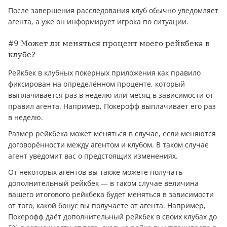
После завершения расследования клуб обычно уведомляет
агента, а уже он информирует игрока по ситуации.
#9 Может ли меняться процент моего рейкбека в
клубе?
Рейкбек в клубных покерных приложения как правило
фиксирован на определённом проценте, который
выплачивается раз в неделю или месяц в зависимости от
правил агента. Например, Покерофф выплачивает его раз
в неделю.
Размер рейкбека может меняться в случае, если меняются
договорённости между агентом и клубом. В таком случае
агент уведомит вас о предстоящих изменениях.
От некоторых агентов вы также можете получать
дополнительный рейкбек — в таком случае величина
вашего итогового рейкбека будет меняться в зависимости
от того, какой бонус вы получаете от агента. Например,
Покерофф даёт дополнительный рейкбек в своих клубах до