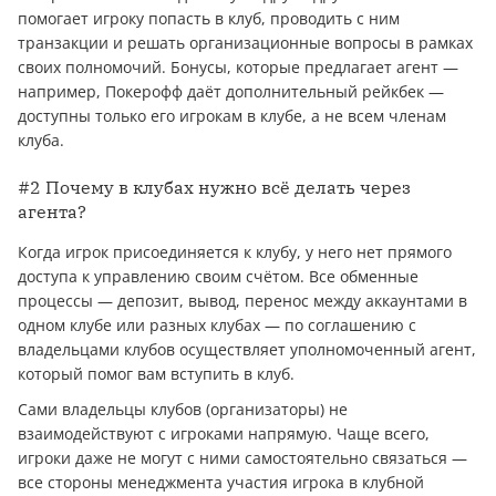
помогает игроку попасть в клуб, проводить с ним
транзакции и решать организационные вопросы в рамках
своих полномочий. Бонусы, которые предлагает агент —
например, Покерофф даёт дополнительный рейкбек —
доступны только его игрокам в клубе, а не всем членам
клуба.
#2 Почему в клубах нужно всё делать через
агента?
Когда игрок присоединяется к клубу, у него нет прямого
доступа к управлению своим счётом. Все обменные
процессы — депозит, вывод, перенос между аккаунтами в
одном клубе или разных клубах — по соглашению с
владельцами клубов осуществляет уполномоченный агент,
который помог вам вступить в клуб.
Сами владельцы клубов (организаторы) не
взаимодействуют с игроками напрямую. Чаще всего,
игроки даже не могут с ними самостоятельно связаться —
все стороны менеджмента участия игрока в клубной