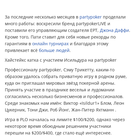
За последние несколько месяцев в
partypoker
проделали
много работы: воскресили бренд partypokerLIVE и
поставили его управляющим создателя EPT,
Джона Даффи
.
Кроме того, Пати ставит для себя новые рекорды по
гарантиям в
онлайн турнирах
и благодаря этому
привлекает всё
больше людей
.
Хайстейкс катка с участием Исильдура на partypoker
Профессионалу partypoker, Сэму Трикетту, каким-то
образом удалось собрать приватную игру в родном руме,
куда он приглашал мировых звёзд покерной арены.
Принять участие в празднике веселья и лудомании
согласились несколько бизнесменов и профессионалов.
Среди знакомых нам имён: Виктор «Isildur1» Блом, Леон
Цукерник, Тони Джи, Роб Йонг, Жан-Питер Яхтманн .
Игра в PLO началась на лимите $100/$200, однако через
некоторое время обоюдным решением участники
перешли на $200/$400, где стало ещё интереснее.