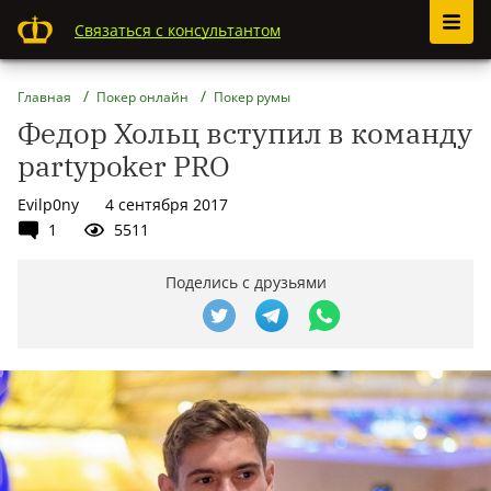
Связаться с консультантом
Главная
Покер онлайн
Покер румы
Федор Хольц вступил в команду
partypoker PRO
Evilp0ny
4 сентября 2017
1
5511
Поделись с друзьями