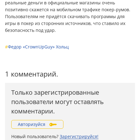
реальные дeньги в официальные магазины очень
позитивно скажется на мобильном трафике покер-румов.
Пользователям не придётся скачивать программы для
игры в покер из сторонних источников, что ставило их
безопасность под удар.
#
Федор «CrownUpGuy» Хольц
1 комментарий.
Только зарегистрированные
пользователи могут оставлять
комментарии.
Авторизуйся
Новый пользователь?
Зарегистрируйся!