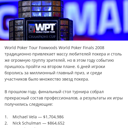
World Poker Tour Foxwoods World Poker Finals 2008
традиционно привлекает массу любителей покера и столь
же огромную группу зрителей, но в этом году событию
пришлось пройти на втором плане. 6 дней игроки
боролись за миллионный главный приз, и среди
участников было множество звезд покера.
В прошлом году, финальный стол турнира собрал
прекрасный состав профессионалов, а результаты их игры
получились следующие:
1. Michael Vela — $1,704,986
2. Nick Schulman — $864,652