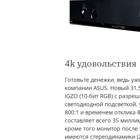
4k удовольствия
Готовьте денежки, ведь уж
компании ASUS. Новый 31,
IGZO (10-бит RGB) с разреш
светодиодной подсветкой, 
800:1 и временем отклика 
составляет всего 35 милли
кроме того монитор после 
имеются стереодинамики (2 