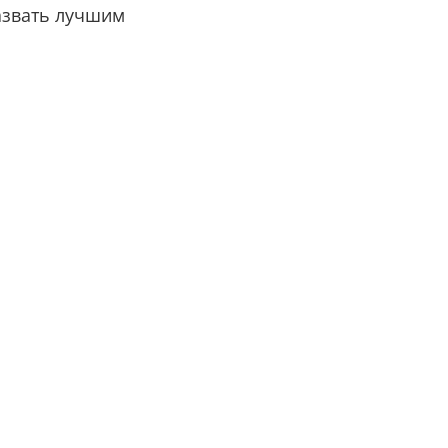
назвать лучшим