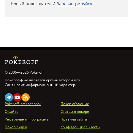
Новый пользователь?
Зарегистрируйся!
© 2006—2026 Pokeroff
Покерофф не является организатором игр.
Сайт носит информационный характер.
Pokeroff International
Покер обучение
О сайте
Статьи о покере
Реферальная программа
Правила сайта
Покер видео
Конфиденциальность