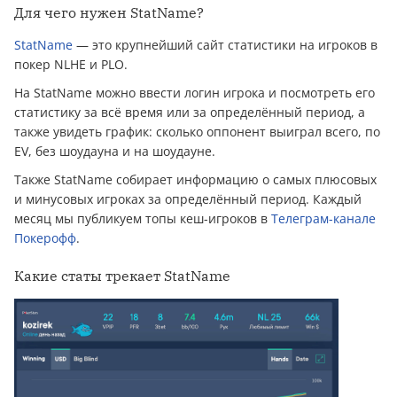
Для чего нужен StatName?
StatName
— это крупнейший сайт статистики на игроков в
покер NLHE и PLO.
На StatName можно ввести логин игрока и посмотреть его
статистику за всё время или за определённый период, а
также увидеть график: сколько оппонент выиграл всего, по
EV, без шоудауна и на шоудауне.
Также StatName собирает информацию о самых плюсовых
и минусовых игроках за определённый период. Каждый
месяц мы публикуем топы кеш-игроков в
Телеграм-канале
Покерофф
.
Какие статы трекает StatName