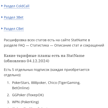
Раздел ColdCall
Раздел 3Bet
Раздел CBet
Расшифровка всех статов есть на сайте StatName в
разделе FAQ — Статистика — Описание стат и сокращений
Какие тарифные планы есть на StatName
(обновлено 04.12.2024)
Есть 5 отдельных подписок (каждая приобретается
отдельно):
PokerStars, 888poker, Chico (TigerGaming,
BetOnline)
GGPoker (ПокерОК)
WPN (PokerKing)