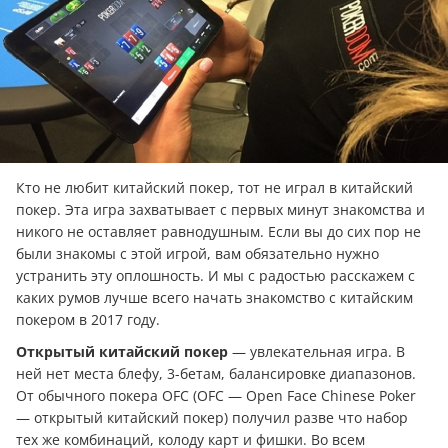
Кто не любит китайский покер, тот не играл в китайский
покер. Эта игра захватывает с первых минут знакомства и
никого не оставляет равнодушным. Если вы до сих пор не
были знакомы с этой игрой, вам обязательно нужно
устранить эту оплошность. И мы с радостью расскажем с
каких румов лучше всего начать знакомство с китайским
покером в 2017 году.
Открытый китайский покер
— увлекательная игра. В
ней нет места блефу, 3-бетам, балансировке диапазонов.
От обычного покера OFC (OFC — Open Face Chinese Poker
— открытый китайский покер) получил разве что набор
тех же комбинаций, колоду карт и фишки. Во всем