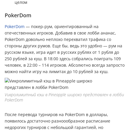
целом
PokerDom
PokerDom
— покер-рум, ориентированный на
отечественных игроков. Добавив в свое лобби ананас,
PokerDom довольно неплохо перехватил трафика со
стороны других румов. Еще бы, ведь это удобно — рум на
русском языке, игра идет в русских рублях от 1 рубля до
250 рублей за куш. В 18:00 здесь собрались поиграть 109
человек, в 22:00 – 114 игроков. Абсолютно всегда запросто
можно найти игру на лимитах до 10 рублей за куш.
Vикролимитный кэш в Pineapple широко представлен в лобби
PokerDom
После пepевoда турниров на PokerDom в доллары,
появилось достаточно разноообразное расписание
недорогих турниров с небольшой гарантией, но