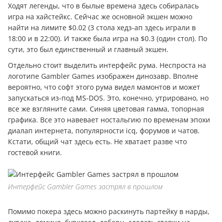
Ходят легенды, что в былые времена здесь собиралась
игра на хайстейкс. Сейчас же основной экшен можно
найти на лимите $0.02 (3 стола хедз-ап здесь играли в
18:00 и в 22:00). И также была игра на $0.3 (один стол). По
сути, это был единственный и главный экшен.
Отдельно стоит выделить интерфейс рума. Неспроста на
логотипе Gambler Games изображен динозавр. Вполне
вероятно, что софт этого рума видел мамонтов и может
запускаться из-под MS-DOS. Это, конечно, утрировано, но
все же взгляните сами. Синяя цветовая гамма, топорная
графика. Все это навевает ностальгию по временам эпохи
диалап интернета, популярности icq, форумов и чатов.
Кстати, общий чат здесь есть. Не хватает разве что
гостевой книги.
Интерфейс Gambler Games застрял в прошлом
Помимо покера здесь можно раскинуть партейку в нарды,