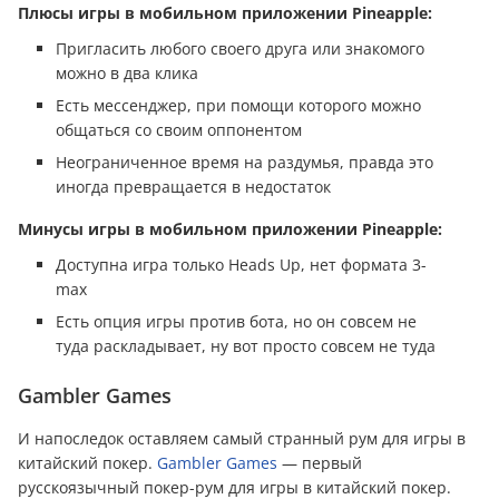
Плюсы игры в мобильном приложении Pineapple:
Пригласить любого своего друга или знакомого
можно в два клика
Есть мессенджер, при помощи которого можно
общаться со своим оппонентом
Неограниченное время на раздумья, правда это
иногда превращается в недостаток
Минусы игры в мобильном приложении Pineapple:
Доступна игра только Heads Up, нет формата 3-
max
Есть опция игры против бота, но он совсем не
туда раскладывает, ну вот просто совсем не туда
Gambler Games
И напоследок оставляем самый странный рум для игры в
китайский покер.
Gambler Games
— первый
русскоязычный покер-рум для игры в китайский покер.