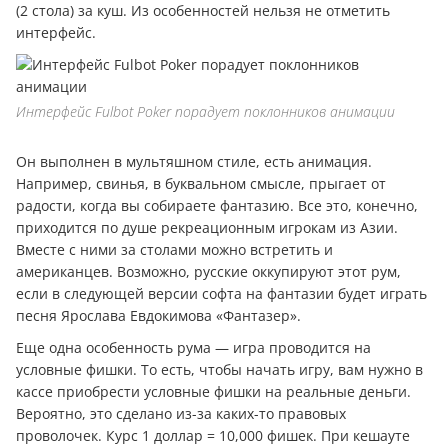
(2 стола) за куш. Из особенностей нельзя не отметить
интерфейс.
Интерфейс Fulbot Poker порадует поклонников анимации
Он выполнен в мультяшном стиле, есть анимация.
Например, свинья, в буквальном смысле, прыгает от
радости, когда вы собираете фантазию. Все это, конечно,
приходится по душе рекреационным игрокам из Азии.
Вместе с ними за столами можно встретить и
американцев. Возможно, русские оккупируют этот рум,
если в следующей версии софта на фантазии будет играть
песня Ярослава Евдокимова «Фантазер».
Еще одна особенность рума — игра проводится на
условные фишки. То есть, чтобы начать игру, вам нужно в
кассе приобрести условные фишки на реальные дeньги.
Вероятно, это сделано из-за каких-то правовых
проволочек. Курс 1 доллар = 10,000 фишек. При кeшaуте