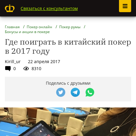
Связаться с консультантом
Главная
Покер онлайн
Покер румы
Бонусы и акции в покере
Где поиграть в китайский покер
в 2017 году
Kirill_ur
22 апреля 2017
0
8310
Поделись с друзьями