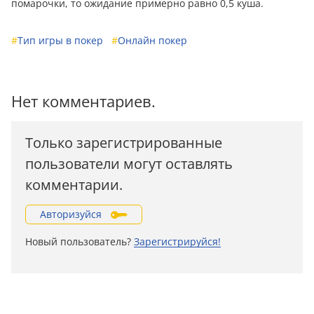
помарочки, то ожидание примерно равно 0,5 куша.
#
Тип игры в покер
#
Онлайн покер
Нет комментариев.
Только зарегистрированные
пользователи могут оставлять
комментарии.
Авторизуйся
Новый пользователь?
Зарегистрируйся!