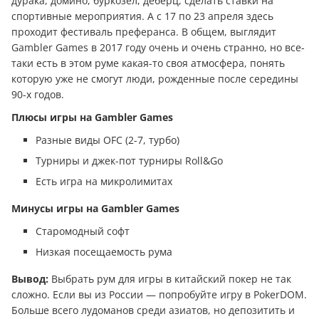
дурака, домино, буркозел, деберц, сделать ставки на
спортивные мероприятия. А с 17 по 23 апреля здесь
проходит фестиваль преферанса. В общем, выглядит
Gambler Games в 2017 году очень и очень странно, но все-
таки есть в этом руме какая-то своя атмосфера, понять
которую уже не смогут люди, рожденные после середины
90-х годов.
Плюсы игры на Gambler Games
Разные виды OFC (2-7, турбо)
Турниры и джек-пот турниры Roll&Go
Есть игра на микролимитах
Минусы игры на Gambler Games
Старомодный софт
Низкая посещаемость рума
Вывод:
Выбрать рум для игры в китайский покер не так
сложно. Если вы из России — попробуйте игру в PokerDOM.
Больше всего лудоманов среди азиатов, но депозитить и