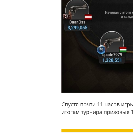
Спустя почти 11 часов игр
итогам турнира призовые 