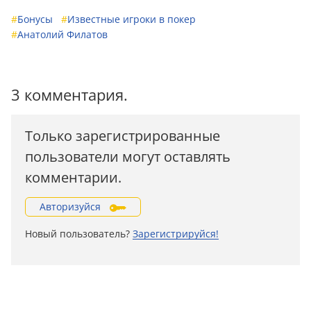
#
Бонусы
#
Известные игроки в покер
#
Анатолий Филатов
3 комментария.
Только зарегистрированные
пользователи могут оставлять
комментарии.
Авторизуйся
Новый пользователь?
Зарегистрируйся!