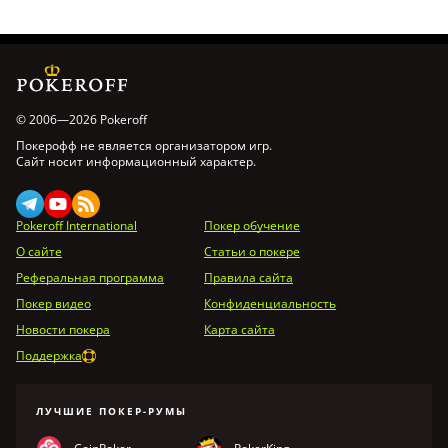
© 2006—2026 Pokeroff
Покерофф не является организатором игр.
Сайт носит информационный характер.
Pokeroff International
Покер обучение
О сайте
Статьи о покере
Реферальная программа
Правила сайта
Покер видео
Конфиденциальность
Новости покера
Карта сайта
Поддержка
ЛУЧШИЕ ПОКЕР-РУМЫ