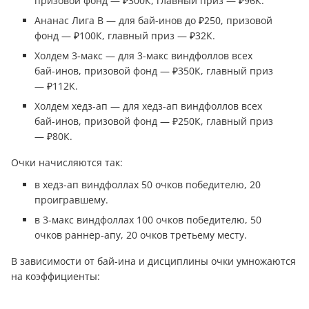
призовой фонд — ₽300К, главный приз — ₽96К.
Ананас Лига В — для бай-инов до ₽250, призовой
фонд — ₽100К, главный приз — ₽32К.
Холдем 3-макс — для 3-макс виндфоллов всех
бай-инов, призовой фонд — ₽350К, главный приз
— ₽112К.
Холдем хедз-ап — для хедз-ап виндфоллов всех
бай-инов, призовой фонд — ₽250К, главный приз
— ₽80К.
Очки начисляются так:
в хедз-ап виндфоллах 50 очков победителю, 20
проигравшему.
в 3-макс виндфоллах 100 очков победителю, 50
очков раннер-апу, 20 очков третьему месту.
В зависимости от бай-ина и дисциплины очки умножаются
на коэффициенты: