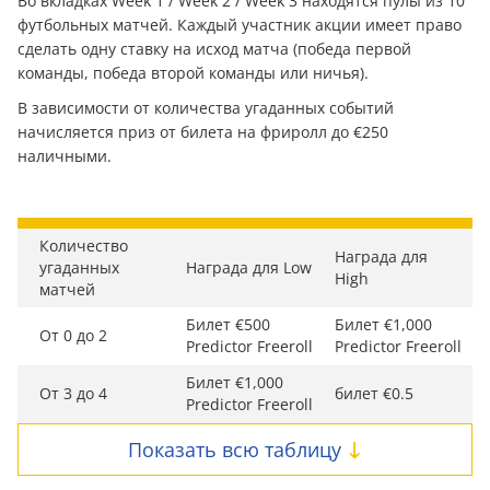
Во вкладках Week 1 / Week 2 / Week 3 находятся пулы из 10
футбольных матчей. Каждый участник акции имеет право
сделать одну ставку на исход матча (победа первой
команды, победа второй команды или ничья).
В зависимости от количества угаданных событий
начисляется приз от билета на фриролл до €250
наличными.
Количество
Награда для
угаданных
Награда для Low
High
матчей
Билет €500
Билет €1,000
От 0 до 2
Predictor Freeroll
Predictor Freeroll
Билет €1,000
От 3 до 4
билет €0.5
Predictor Freeroll
Показать всю таблицу