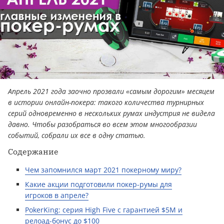
Апрель 2021 года заочно прозвали «самым дорогим» месяцем
в истории онлайн-покера: такого количества турнирных
серий одновременно в нескольких румах индустрия не видела
давно. Чтобы разобраться во всем этом многообразии
событий, собрали их все в одну статью.
Содержание
Чем запомнился март 2021 покерному миру?
Какие акции подготовили покер-румы для
игроков в апреле?
PokerKing: серия High Five с гарантией $5M и
релоад-бонус до $100