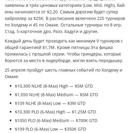
заявлены в трёх ценовых категориях (Low, Mid, High), бай-
ины начинаются от $2,20. Самым дорогим будет супер
хайроллер за $25K. В расписание включено 225 турниров
по Холдему и 45 по Омахе. Остальные турниры по 8 игр,
Стад, 5-карточное дро, Разз, Бадуги и другие.
Каждый день будет проходить как минимум 9 турниров с
общей гарантией $1,7M. Кроме пятницы.Эта фишка
прижилась с прошлой серии. Чтобы гриндеры, которые
борются за место в лидерборде, могли взять передышку.
25 апреля пройдут шесть главных событий по Холдему и
Омахе:
$10,300 NLHE (8-Max) High — $5M GTD
$1,050 NLHE (8-Max) Medium — $5M GTD
$109 NLHE (8-Max) Low — $3M GTD
$10,300 PLO (6-Max) High — $1,25M GTD
$1050 PLO (6-Max) Medium — $700K GTD
$109 PLO (6-Max) Low — $350K GTD