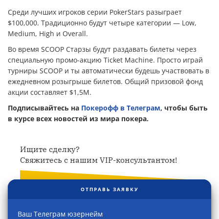
Среди лучших игроков серии PokerStars разыграет
$100,000. Традиционно будут четыре категории — Low,
Medium, High и Overall.
Во время SCOOP Старзы будут раздавать билеты через
специальную промо-акцию Ticket Machine. Просто играй
турниры SCOOP и ты автоматически будешь участвовать в
ежедневном розыгрыше билетов. Общий призовой фонд
акции составляет $1,5M.
Подписывайтесь на
Покерофф в Телеграм
, чтобы быть
в курсе всех новостей из мира покера.
Ищите сделку?
Свяжитесь с нашим VIP-консультантом!
ОТПРАВЬ ЗАЯВКУ
Ваш Телеграм юзернейм