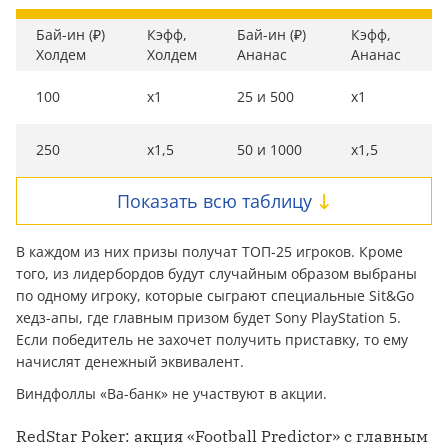
Бай-ин (₽)
Кэфф,
Бай-ин (₽)
Кэфф,
Холдем
Холдем
Ананас
Ананас
100
х1
25 и 500
х1
250
х1,5
50 и 1000
х1,5
Показать всю таблицу
В каждом из них призы получат ТОП-25 игроков. Кроме
того, из лидербордов будут случайным образом выбраны
по одному игроку, которые сыграют специальные Sit&Go
хедз-апы, где главным призом будет Sony PlayStation 5.
Если победитель не захочет получить приставку, то ему
начислят денежный эквивалент.
Виндфоллы «Ва-банк» не участвуют в акции.
RedStar Poker: акция «Football Predictor» с главным