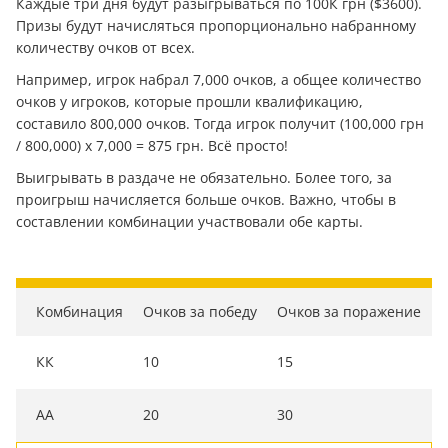
Каждые три дня будут разыгрываться по 100К грн ($3600).
Призы будут начисляться пропорционально набранному
количеству очков от всех.
Например, игрок набрал 7,000 очков, а общее количество
очков у игроков, которые прошли квалификацию,
составило 800,000 очков. Тогда игрок получит (100,000 грн
/ 800,000) x 7,000 = 875 грн. Всё просто!
Выигрывать в раздаче не обязательно. Более того, за
проигрыш начисляется больше очков. Важно, чтобы в
составлении комбинации участвовали обе карты.
Комбинация
Очков за победу
Очков за поражение
КК
10
15
АА
20
30