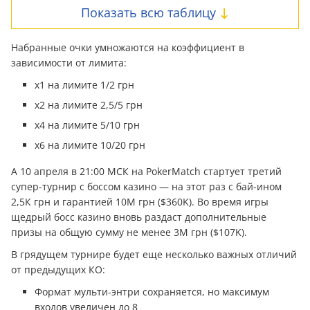
Показать всю таблицу
Набранные очки умножаются на коэффициент в
зависимости от лимита:
х1 на лимите 1/2 грн
х2 на лимите 2,5/5 грн
х4 на лимите 5/10 грн
х6 на лимите 10/20 грн
А 10 апреля в 21:00 МСК на PokerMatch стартует третий
супер-турнир с боссом казино — на этот раз с бай-ином
2,5К грн и гарантией 10М грн ($360K). Во время игры
щедрый босс казино вновь раздаст дополнительные
призы на общую сумму не менее 3М грн ($107K).
В грядущем турнире будет еще несколько важных отличий
от предыдущих КО:
Формат мульти-энтри сохраняется, но максимум
входов увеличен до 8