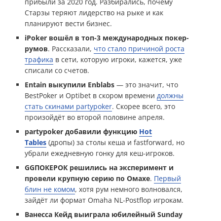
прибыли за 2020 год. Разбирались, почему
Старзы теряют лидерство на рыке и как
планируют вести бизнес.
iPoker вошёл в топ-3 международных покер-
румов
. Рассказали,
что стало причиной роста
трафика
в сети, которую игроки, кажется, уже
списали со счетов.
Entain выкупили Enblabs
— это значит, что
BestPoker и Optibet в скором времени
должны
стать скинами partypoker
. Скорее всего, это
произойдёт во второй половине апреля.
partypoker добавили функцию
Hot
Tables
(дропы) за столы кеша и fastforward, но
убрали ежедневную гонку для кеш-игроков.
GGПОКЕРОК решились на эксперимент и
провели крупную серию по Омахе
.
Первый
блин не комом
, хотя рум немного волновался,
зайдёт ли формат Omaha NL-Postflop игрокам.
Ванесса Кейд выиграла юбилейный Sunday