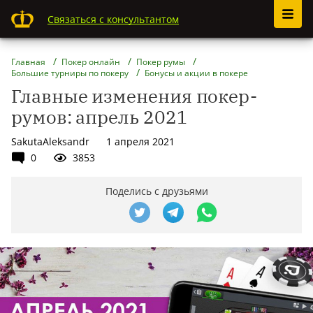
Связаться с консультантом
Главная
Покер онлайн
Покер румы
Большие турниры по покеру
Бонусы и акции в покере
Главные изменения покер-
румов: апрель 2021
SakutaAleksandr
1 апреля 2021
0
3853
Поделись с друзьями