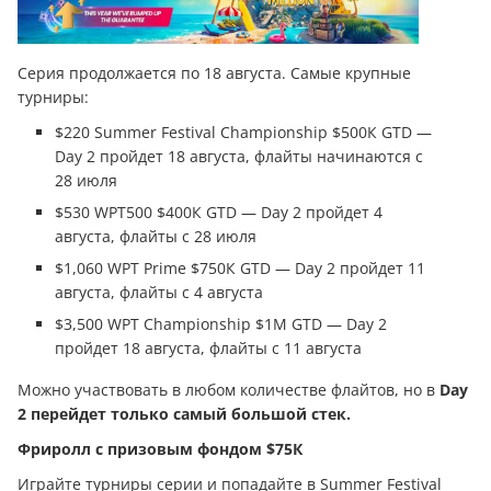
Серия продолжается по 18 августа. Самые крупные
турниры:
$220 Summer Festival Championship $500К GTD —
Day 2 пройдет 18 августа, флайты начинаются с
28 июля
$530 WPT500 $400К GTD — Day 2 пройдет 4
августа, флайты с 28 июля
$1,060 WPT Prime $750К GTD — Day 2 пройдет 11
августа, флайты с 4 августа
$3,500 WPT Championship $1М GTD — Day 2
пройдет 18 августа, флайты с 11 августа
Можно участвовать в любом количестве флайтов, но в
Day
2 перейдет только самый большой стек.
Фриролл с призовым фондом $75К
Играйте турниры серии и попадайте в Summer Festival