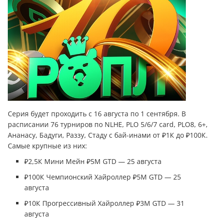
Серия будет проходить с 16 августа по 1 сентября. В
расписании 76 турниров по NLHE, PLO 5/6/7 card, PLO8, 6+,
Ананасу, Бадуги, Раззу, Стаду с бай-инами от ₽1К до ₽100К.
Самые крупные из них:
₽2,5К Мини Мейн ₽5М GTD — 25 августа
₽100К Чемпионский Хайроллер ₽5М GTD — 25
августа
₽10К Прогрессивный Хайроллер ₽3М GTD — 31
августа