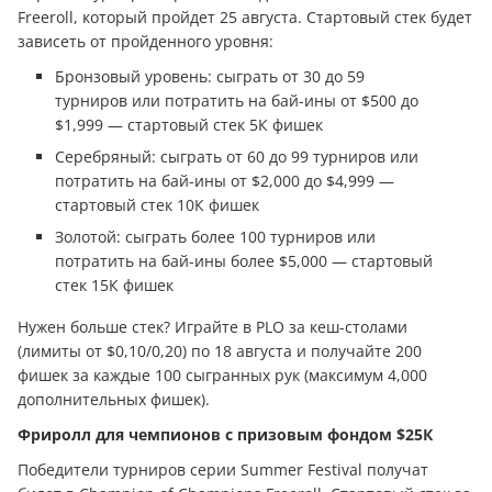
Freeroll, который пройдет 25 августа. Стартовый стек будет
зависеть от пройденного уровня:
Бронзовый уровень: сыграть от 30 до 59
турниров или потратить на бай-ины от $500 до
$1,999 — стартовый стек 5К фишек
Серебряный: сыграть от 60 до 99 турниров или
потратить на бай-ины от $2,000 до $4,999 —
стартовый стек 10К фишек
Золотой: сыграть более 100 турниров или
потратить на бай-ины более $5,000 — стартовый
стек 15К фишек
Нужен больше стек? Играйте в PLO за кеш-столами
(лимиты от $0,10/0,20) по 18 августа и получайте 200
фишек за каждые 100 сыгранных рук (максимум 4,000
дополнительных фишек).
Фриролл для чемпионов с призовым фондом $25К
Победители турниров серии Summer Festival получат