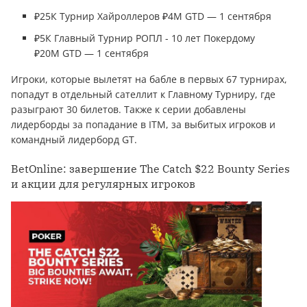
₽25К Турнир Хайроллеров ₽4М GTD — 1 сентября
₽5К Главный Турнир РОПЛ - 10 лет Покердому
₽20М GTD — 1 сентября
Игроки, которые вылетят на бабле в первых 67 турнирах,
попадут в отдельный сателлит к Главному Турниру, где
разыграют 30 билетов. Также к серии добавлены
лидерборды за попадание в ITM, за выбитых игроков и
командный лидерборд GT.
BetOnline: завершение The Catch $22 Bounty Series
и акции для регулярных игроков