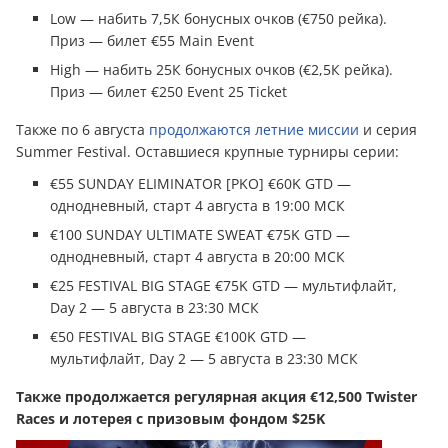
Low — набить 7,5К бонусных очков (€750 рейка).
Приз — билет €55 Main Event
High — набить 25К бонусных очков (€2,5К рейка).
Приз — билет €250 Event 25 Ticket
Также по 6 августа
продолжаются летние миссии
и серия
Summer Festival. Оставшиеся крупные турниры серии:
€55 SUNDAY ELIMINATOR [PKO] €60K GTD —
однодневный, старт 4 августа в 19:00 МСК
€100 SUNDAY ULTIMATE SWEAT €75K GTD —
однодневный, старт 4 августа в 20:00 МСК
€25 FESTIVAL BIG STAGE €75K GTD — мультифлайт,
Day 2 — 5 августа в 23:30 МСК
€50 FESTIVAL BIG STAGE €100K GTD —
мультифлайт, Day 2 — 5 августа в 23:30 МСК
Также продолжается регулярная акция €12,500 Twister
Races и лотерея с призовым фондом $25K