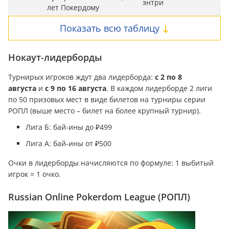
энтри
лет Покердому
Показать всю таблицу
Нокаут-лидерборды
Турнирых игроков ждут два лидерборда:
с 2 по 8
августа
и
с 9 по 16 августа
. В каждом лидерборде 2 лиги
по 50 призовых мест в виде билетов на турниры серии
РОПЛ (выше место – билет на более крупный турнир).
Лига Б: бай-ины до ₽499
Лига А: бай-ины от ₽500
Очки в лидерборды начисляются по формуле: 1 выбитый
игрок = 1 очко.
Russian Online Pokerdom League (РОПЛ)