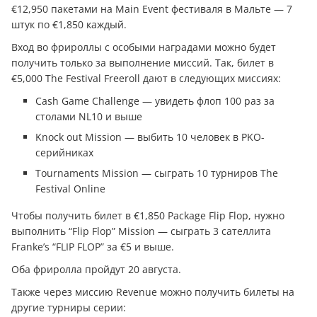
€12,950 пакетами на Main Event фестиваля в Мальте — 7
штук по €1,850 каждый.
Вход во фрироллы с особыми наградами можно будет
получить только за выполнение миссий. Так, билет в
€5,000 The Festival Freeroll дают в следующих миссиях:
Cash Game Challenge — увидеть флоп 100 раз за
столами NL10 и выше
Knock out Mission — выбить 10 человек в PKO-
серийниках
Tournaments Mission — сыграть 10 турниров The
Festival Online
Чтобы получить билет в €1,850 Package Flip Flop, нужно
выполнить “Flip Flop” Mission — сыграть 3 сателлита
Franke’s “FLIP FLOP” за €5 и выше.
Оба фриролла пройдут 20 августа.
Также через миссию Revenue можно получить билеты на
другие турниры серии: