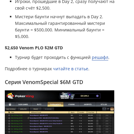
Игроки, прошедшие в Day 2, сразу получают на
свой счёт $2,500.
Мистери баунти начнут выпадать в Day 2.
Максимальный гарантированный мистери
баунти = $500,000. Минимальный баунти =
$5,000.
$2,650 Venom PLO $2M GTD
Турнир будет проходить с функцией
решафл
.
Подробнее о турнирах
читайте в статье
.
Серия VenomSpecial $6M GTD