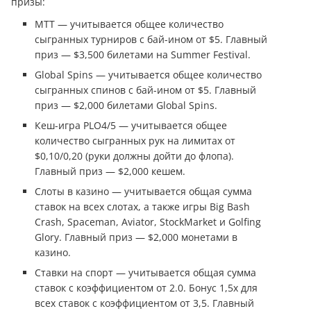
призы:
MTT — учитывается общее количество
сыгранных турниров с бай-ином от $5. Главный
приз — $3,500 билетами на Summer Festival.
Global Spins — учитывается общее количество
сыгранных спинов с бай-ином от $5. Главный
приз — $2,000 билетами Global Spins.
Кеш-игра PLO4/5 — учитывается общее
количество сыгранных рук на лимитах от
$0,10/0,20 (руки должны дойти до флопа).
Главный приз — $2,000 кешем.
Слоты в казино — учитывается общая сумма
ставок на всех слотах, а также игры Big Bash
Crash, Spaceman, Aviator, StockMarket и Golfing
Glory. Главный приз — $2,000 монетами в
казино.
Ставки на спорт — учитывается общая сумма
ставок с коэффициентом от 2.0. Бонус 1,5x для
всех ставок с коэффициентом от 3,5. Главный