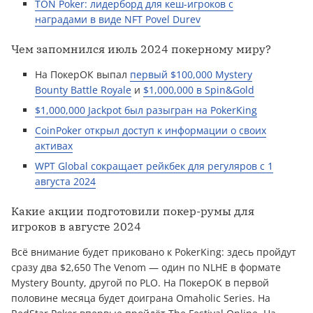
TON Poker: лидерборд для кеш-игроков с
наградами в виде NFT Povel Durev
Чем запомнился июль 2024 покерному миру?
На ПокерОК выпал
первый $100,000 Mystery
Bounty Battle Royale
и
$1,000,000 в Spin&Gold
$1,000,000 Jackpot был разыгран на PokerKing
CoinPoker открыл доступ к информации о своих
активах
WPT Global сокращает рейкбек для регуляров с 1
августа 2024
Какие акции подготовили покер-румы для
игроков в августе 2024
Всё внимание будет приковано к PokerKing: здесь пройдут
сразу два $2,650 The Venom — один по NLHE в формате
Mystery Bounty, другой по PLO. На ПокерОК в первой
половине месяца будет доиграна Omaholic Series. На