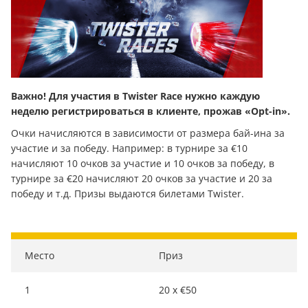
Важно! Для участия в Twister Race нужно каждую
неделю регистрироваться в клиенте, прожав «Opt-in».
Очки начисляются в зависимости от размера бай-ина за
участие и за победу. Например: в турнире за €10
начисляют 10 очков за участие и 10 очков за победу, в
турнире за €20 начисляют 20 очков за участие и 20 за
победу и т.д. Призы выдаются билетами Twister.
Место
Приз
1
20 x €50