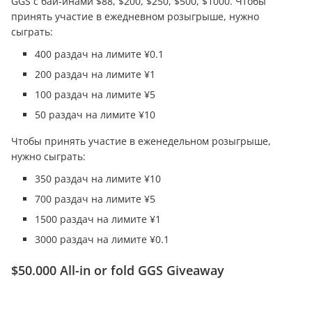
GGS с бай-инами $88, $200, $250, $500, $1000. Чтобы
принять участие в ежедневном розыгрыше, нужно
сыграть:
400 раздач на лимите ¥0.1
200 раздач на лимите ¥1
100 раздач на лимите ¥5
50 раздач на лимите ¥10
Чтобы принять участие в еженедельном розыгрыше,
нужно сыграть:
350 раздач на лимите ¥10
700 раздач на лимите ¥5
1500 раздач на лимите ¥1
3000 раздач на лимите ¥0.1
$50.000 All-in or fold GGS Giveaway