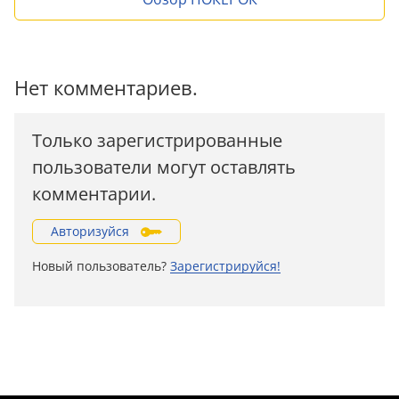
Нет комментариев.
Только зарегистрированные
пользователи могут оставлять
комментарии.
Авторизуйся
Новый пользователь?
Зарегистрируйся!