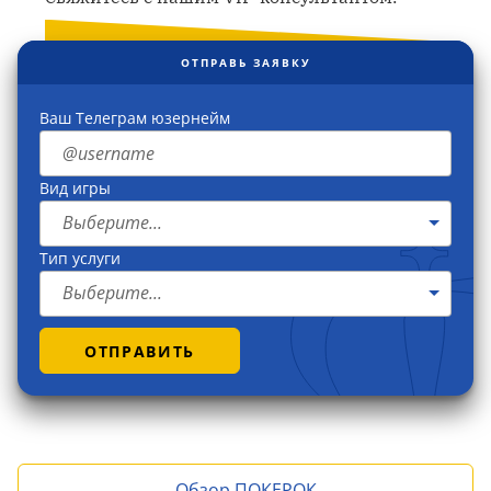
ОТПРАВЬ ЗАЯВКУ
Ваш Телеграм юзернейм
Вид игры
Выберите...
Тип услуги
Выберите...
ОТПРАВИТЬ
Обзор ПОКЕРОК