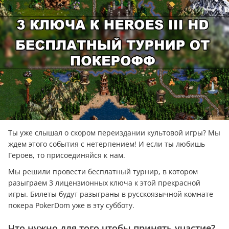
Ты уже слышал о скором переиздании культовой игры? Мы
ждем этого события с нетерпением! И если ты любишь
Героев, то присоединяйся к нам.
Мы решили провести бесплатный турнир, в котором
разыграем 3 лицензионных ключа к этой прекрасной
игры. Билеты будут разыграны в русскоязычной комнате
покера PokerDom уже в эту субботу.
Что нужно для того чтобы принять участие?