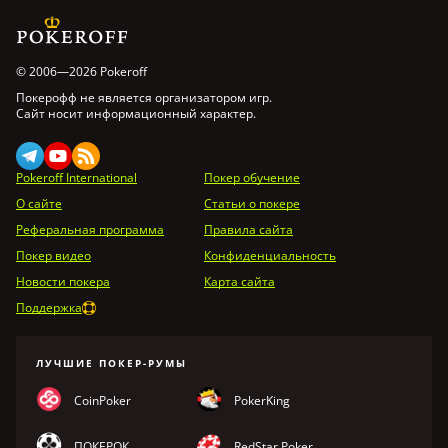
© 2006—2026 Pokeroff
Покерофф не является организатором игр.
Сайт носит информационный характер.
Pokeroff International
Покер обучение
О сайте
Статьи о покере
Реферальная программа
Правила сайта
Покер видео
Конфиденциальность
Новости покера
Карта сайта
Поддержка
ЛУЧШИЕ ПОКЕР-РУМЫ
CoinPoker
PokerKing
ПОКЕРОК
RedStar Poker