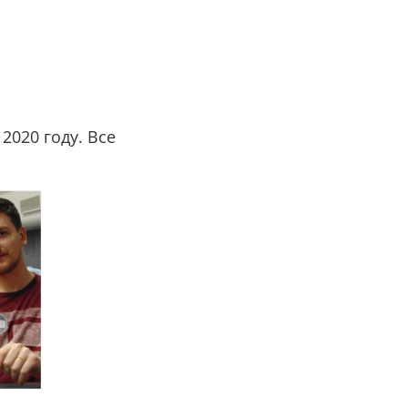
2020 году. Все