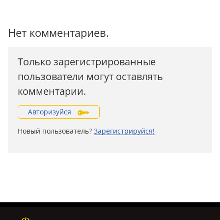
Нет комментариев.
Только зарегистрированные
пользователи могут оставлять
комментарии.
Авторизуйся
Новый пользователь?
Зарегистрируйся!