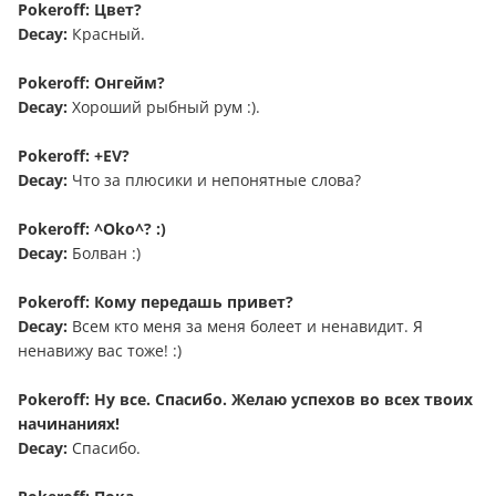
Pokeroff: Цвет?
Decay:
Красный.
Pokeroff: Онгейм?
Decay:
Хороший рыбный рум :).
Pokeroff: +EV?
Decay:
Что за плюсики и непонятные слова?
Pokeroff: ^Oko^? :)
Decay:
Болван :)
Pokeroff: Кому передашь привет?
Decay:
Всем кто меня за меня болеет и ненавидит. Я
ненавижу вас тоже! :)
Pokeroff: Ну все. Спасибо. Желаю успехов во всех твоих
начинаниях!
Decay:
Cпасибо.