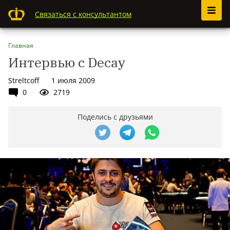
Связаться с консультантом
Главная
Интервью с Decay
Streltcoff
1 июля 2009
0
2719
Поделись с друзьями