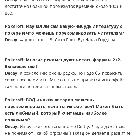
достаточно большой промежуток времени около 100$ и
всё.
Pokeroff: Изучал ли сам какую-нибудь литературу о
покере и что можешь порекомендовать читателям?
Decay:
Харрингтон 1-3. Литл Грин Бук Фила Гордона.
Pokeroff: Многие рекомендуют читать форумы 2+2.
Бываешь там?
Decay:
К сожалению очень редко, но надо бы повысить
свою посещаемость. Мне очень не нравится интерфейс
там, даже неприятен, я бы сказал.
Pokeroff: ВОДы каких авторов можешь
порекомендовать, если ты их смотрел? Может быть
есть любимый, который считаешь наиболее
полезным?
Decay:
Из русских это конечно же Diatty. Люди даже пока
не понимают , какой огромный вклад он делает в развитие