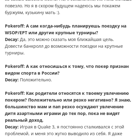
повезло. Но я в скором будущем надеюсь мы покажем
буржуям, кузькину мать :).
Pokeroff: А сам когда-нибудь планируешь поездку на
WSOP/EPT или другие крупные турниры?
Decay:
Да, это можно сказать моя ближайшая цель.
Довести банкролл до возможности поездки на крупные
турниры.
Pokeroff: А как относишься к тому, что покер признан
видом спорта в России?
Decay:
Положительно.
Pokeroff: Как родители относятся к твоему увлечению
покером? Положительно или резко негативно? Я знаю,
большинство мам и пап резко осуждают увлечение
дитя азартными играми до тех пор, пока не видят
реальный доход.
Decay:
Играя в Quake 3, я постоянно сталкивался с этой
проблемой, и меня это жутко выводило из себя. Я даже