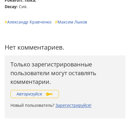
Pokeroff: Пока.
Decay:
Сия.
#
Александр Кравченко
#
Максим Лыков
Нет комментариев.
Только зарегистрированные
пользователи могут оставлять
комментарии.
Авторизуйся
Новый пользователь?
Зарегистрируйся!