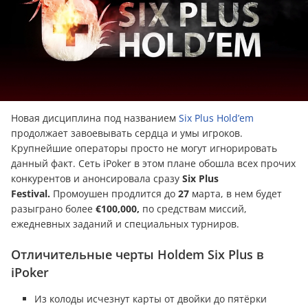
Новая дисциплина под названием
Six Plus Hold’em
продолжает завоевывать сердца и умы игроков.
Крупнейшие операторы просто не могут игнорировать
данный факт. Сеть iPoker в этом плане обошла всех прочих
конкурентов и анонсировала сразу
Six Plus
Festival.
Промоушен продлится до
27
марта, в нем будет
разыграно более
€100,000,
по средствам миссий,
ежедневных заданий и специальных турниров.
Отличительные черты Holdem Six Plus в
iPoker
Из колоды исчезнут карты от двойки до пятёрки