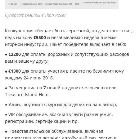
Суперсателлиты в Titan Poker
Конкуренция обещает быть серьёзной, но дело того стоит,
ведь на кону
€5500
и незабываймая неделя в мекке
игорной индустрии. Пакет победителя включает в себя:
♠
€2200
для оплаты дорожных и сопутствующих расходов
вам и вашему другу;
♠
€1300
для оплаты участия в ивенте по безлимитному
холдему 24 июня 2016.
♠ Размещение на
7
ночей на двоих человек в отеле
Treasure Island Hotel;
♠ Ужин, шоу или экскурсия для двоих на ваш выбор;
♠ VIP-обслуживание, включая услуги размещения,
регистрации, сертификации и пр.
♠ Представительское обслуживание, включая
приветственную встречу, автобусный тур, доступ в