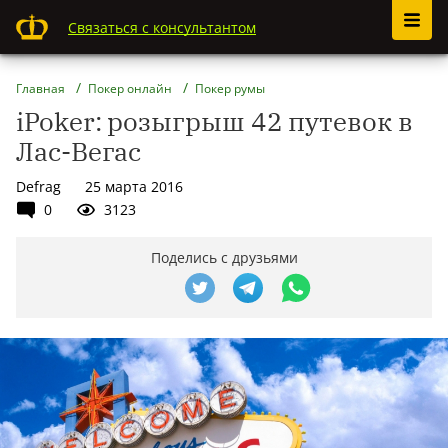
Связаться с консультантом
Главная
Покер онлайн
Покер румы
iPoker: розыгрыш 42 путевок в
Лас-Вегас
Defrag
25 марта 2016
0
3123
Поделись с друзьями