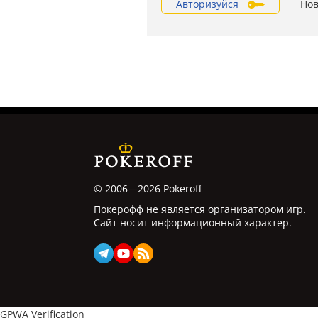
Авторизуйся
Нов
© 2006—2026 Pokeroff
Покерофф не является организатором игр.
Сайт носит информационный характер.
GPWA Verification