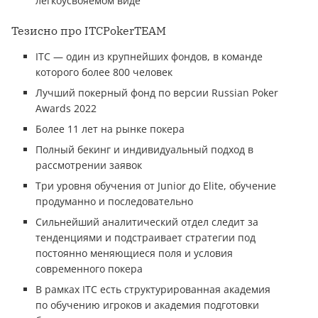
легкоусвояемом виде
Тезисно про ITCPokerTEAM
ITC — один из крупнейших фондов, в команде
которого более 800 человек
Лучший покерный фонд по версии Russian Poker
Awards 2022
Более 11 лет на рынке покера
Полный бекинг и индивидуальный подход в
рассмотрении заявок
Три уровня обучения от Junior до Elite, обучение
продуманно и последовательно
Сильнейший аналитический отдел следит за
тенденциями и подстраивает стратегии под
постоянно меняющиеся поля и условия
современного покера
В рамках ITC есть структурированная академия
по обучению игроков и академия подготовки