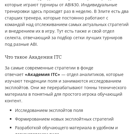
которые играют турниры от ABI$30. Индивидуальные
тренировки здесь проходят раз в неделю. В Элите есть два
старших тренера, которые постоянно работают с
командой над отслеживанием самых актуальных стратегий
и внедрением их в игру. Тут есть также и свой отдел
селекта, отвечающий за подбор сетки лучших турниров
под разные ABI.
Что такое Академия ITC
За самые современные стратегии в фонде
отвечает
«Академия ITC»
— отдел аналитиков, которые
изучают тенденции поля и занимаются исследованием
эксплойтов. Они же перерабатывают тонны технического
материала в понятный для простого игрока обучающий
контент.
Исследованием эксплойтов поля
Формированием новых эксплойтных стратегий
Разработкой обучающего материала в удобном и