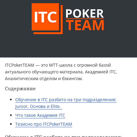
ITCPokerTEAM — это МТТ-школа с огромной базой
актуального обучающего материала, Академией ITC,
Аналитическим отделом и бэкингом.
Содержание
Обучение в ITC разбито на три подразделения:
Junior, Основа и Elite.
Что такое Академия ITC
Тезисно про ITCPokerTEAM