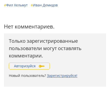
#
Фил Хельмут
#
Иван Демидов
Нет комментариев.
Только зарегистрированные
пользователи могут оставлять
комментарии.
Авторизуйся
Новый пользователь?
Зарегистрируйся!