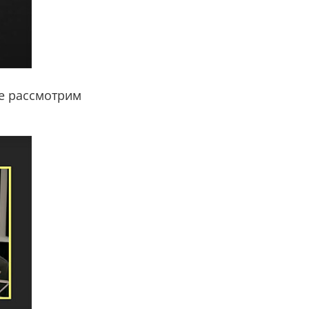
те рассмотрим