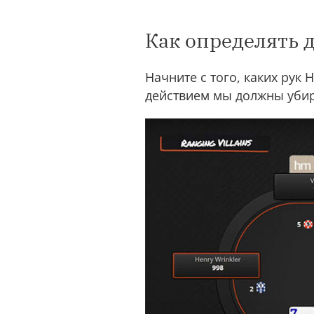
Как определять 
Начните с того, каких рук Н
действием мы должны убир