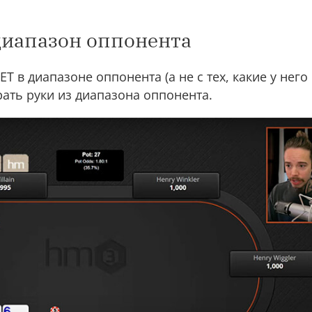
диапазон оппонента
ЕТ в диапазоне оппонента (а не с тех, какие у него
ать руки из диапазона оппонента.