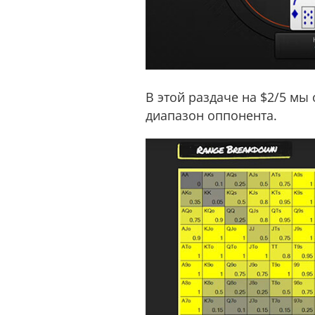
В этой раздаче на $2/5 мы
диапазон оппонента.