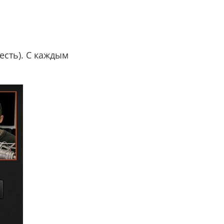
 есть). С каждым