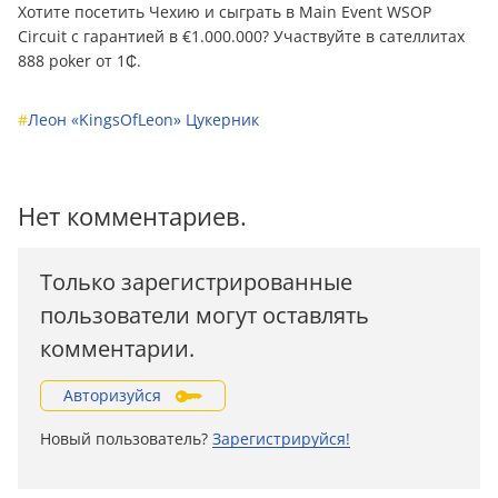
Хотите посетить Чехию и сыграть в Main Event WSOP
Circuit с гарантией в €1.000.000? Участвуйте в сателлитах
888 poker от 1₵.
#
Леон «KingsOfLeon» Цукерник
Нет комментариев.
Только зарегистрированные
пользователи могут оставлять
комментарии.
Авторизуйся
Новый пользователь?
Зарегистрируйся!