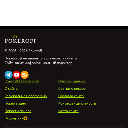
© 2006—2026 Pokeroff
Покерофф не является организатором игр.
Сайт носит информационный характер.
Pokeroff International
Покер обучение
О сайте
Статьи о покере
Реферальная программа
Правила сайта
Покер видео
Конфиденциальность
Новости покера
Карта сайта
Поддержка