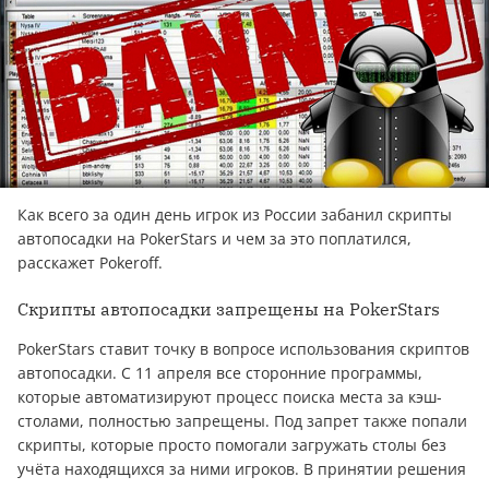
Как всего за один день игрок из России забанил скрипты
автопосадки на PokerStars и чем за это поплатился,
расскажет Pokeroff.
Скрипты автопосадки запрещены на PokerStars
PokerStars ставит точку в вопросе использования скриптов
автопосадки. С 11 апреля все сторонние программы,
которые автоматизируют процесс поиска места за кэш-
столами, полностью запрещены. Под запрет также попали
скрипты, которые просто помогали загружать столы без
учёта находящихся за ними игроков. В принятии решения