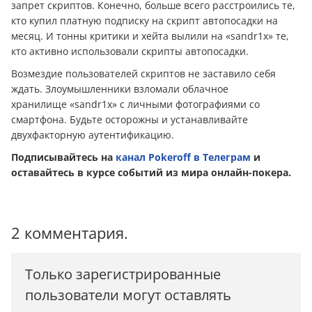
запрет скриптов. Конечно, больше всего расстроились те,
кто купил платную подписку на скрипт автопосадки на
месяц. И тонны критики и хейта вылили на «sandr1x» те,
кто активно использовали скрипты автопосадки.
Возмездие пользователей скриптов не заставило себя
ждать. Злоумышленники взломали облачное
хранилище «sandr1x» с личными фотографиями со
смартфона. Будьте осторожны и устанавливайте
двухфакторную аутентификацию.
Подписывайтесь на
канал Pokeroff в Телеграм
и
оставайтесь в курсе событий из мира онлайн-покера.
2 комментария.
Только зарегистрированные
пользователи могут оставлять