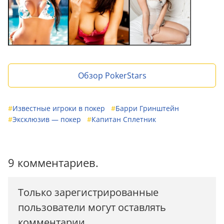
Обзор PokerStars
#
Известные игроки в покер
#
Барри Гринштейн
#
Эксклюзив — покер
#
Капитан Сплетник
9 комментариев.
Только зарегистрированные
пользователи могут оставлять
комментарии.