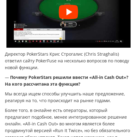
Директор PokerStars Крис Строгалис (Chris Straghalis)
ответил сайту PokerFuse на несколько вопросов по поводу
новой функции.
—
Почему PokerStars решили ввести «All-in Cash Out»?
На кого рассчитана эта функция?
Мы всегда ищем способы улучшить наше предложение,
реагируя на то, что происходит на рынке годами.
Более того, в онлайне есть операторы, который
предлагают подобное, менее интегрированное решение
онлайн. «All-in Cash Out» во многом является более
продвинутой версией «Run It Twice»
,
но без обязательного