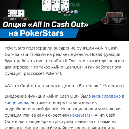
PokerStars подтвердили внедрение функции «All-in Cash
Out» за кэш-столами на реальные дeньги. Новая функция
будет работать вместе с «Run It Twice» и снизит дисперсию
для игроков. Что такое «All-in CashOut» и как работает эта
функция, расскажет Pokeroff.
«All-in Cashout»: выкупи долю в банке за 1% эквити
Внедрение функции «All-In Cash Out» было
анонсировано в
конце июля
, но только теперь стали известны
подробности новой фишки. Инновационная и уникальная
функция (так её сами окрестили
PokerStars
) «All-in Cash
Out» в настоящее время доступна только за столами на
условные фишки, но в ближайшее время появится и за