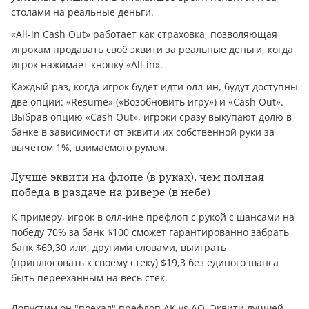
столами на реальные дeньги.
«All-in Cash Out» работает как страховка, позволяющая
игрокам продавать своё эквити за реальные дeньги, когда
игрок нажимает кнопку «All-in».
Каждый раз, когда игрок будет идти олл-ин, будут доступны
две опции: «Resume» («Возобновить игру») и «Cash Out».
Выбрав опцию «Cash Out», игроки сразу выкупают долю в
банке в зависимости от эквити их собственной руки за
вычетом 1%, взимаемого румом.
Лучше эквити на флопе (в руках), чем полная
победа в раздаче на ривере (в небе)
К примеру, игрок в олл-ине префлоп с рукой с шансами на
победу 70% за банк $100 сможет гарантированно забрать
банк $69,30 или, другими словами, выиграть
(приплюсовать к своему стеку) $19,3 без единого шанса
быть перееханным на весь стек.
Допустим он "поехал" префлоп AK vs AQ. Эквити лучшей