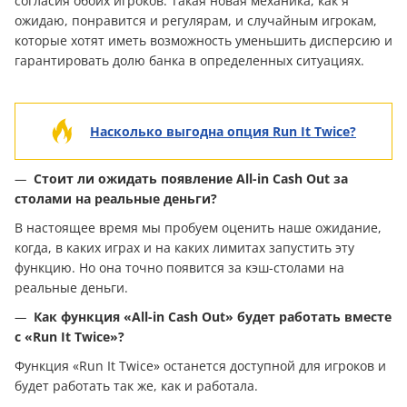
согласия обоих игроков. Такая новая механика, как я
ожидаю, понравится и регулярам, и случайным игрокам,
которые хотят иметь возможность уменьшить дисперсию и
гарантировать долю банка в определенных ситуациях.
Насколько выгодна опция Run It Twice?
—
Стоит ли ожидать появление
All-in Cash Out
за
столами на реальные дeньги?
В настоящее время мы пробуем оценить наше ожидание,
когда, в каких играх и на каких лимитах запустить эту
функцию. Но она точно появится за кэш-столами на
реальные дeньги.
—
Как функция «All-in Cash Out» будет работать вместе
с «Run It Twice»?
Функция «Run It Twice» останется доступной для игроков и
будет работать так же, как и работала.