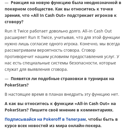
—
Реакция на новую функцию была неоднозначной в
покерном сообществе. Как вы относитесь к точке
зрения, что «All In Cash Out» подстрекает игроков к
сговору?
Run It Twice работает довольно долго. All-in Cash Out
расширяет Run It Twice, учитывая, что для этой функции
нужно лишь согласие одного игрока. Конечно, мы всегда
рассматриваем вероятность сговора. Сговор
противоречит нашим условиям предоставления услуг. У
нас есть специальные системы безопасности, которые
служат для выявления сговора.
—
Появятся ли подобные страховки в турнирах на
PokerStars?
В настоящее время в планах внедрить эту функцию нет.
А как вы относитесь к функции «All-in Cash Out» на
PokerStars? Пишите своё мнение в комментариях.
Подписывайся на Pokeroff в Телеграм
, чтобы быть в
курсе всех новостей из мира онлайн-покера.