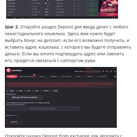
Шаг 2.
Откройте раздел Deposit для ввода денег с любого
некастодиального кошелька. Здесь вам нужно будет
выбрать бонус на депозит, если его возможно получить, и
вставить адрес кошелька, с которого вы будете отправлять
деньги. Если вы хотите подтвердить адрес или сменить
его, придётся связаться с саппортом рума.
Откройте раздел Deposit from exchange для депозита с