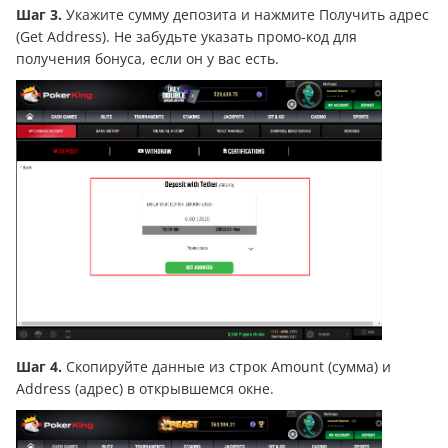
Шаг 3.
Укажите сумму депозита и нажмите Получить адрес
(Get Address). Не забудьте указать промо-код для
получения бонуса, если он у вас есть.
Шаг 4.
Скопируйте данные из строк Amount (сумма) и
Address (адрес) в открывшемся окне.