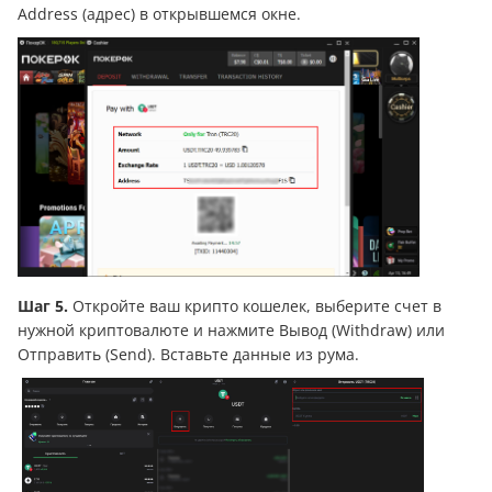
Address (адрес) в открывшемся окне.
Шаг 5.
Откройте ваш крипто кошелек, выберите счет в
нужной криптовалюте и нажмите Вывод (Withdraw) или
Отправить (Send). Вставьте данные из рума.