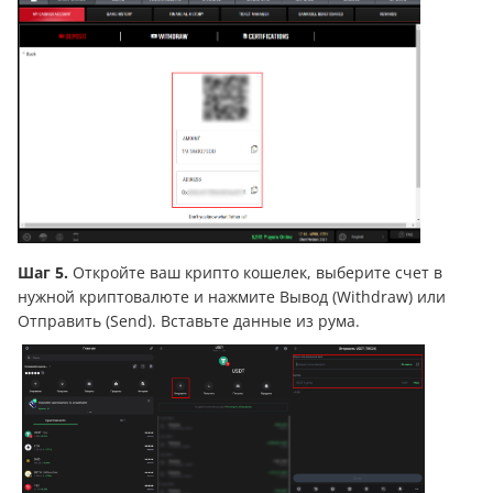
Шаг 5.
Откройте ваш крипто кошелек, выберите счет в
нужной криптовалюте и нажмите Вывод (Withdraw) или
Отправить (Send). Вставьте данные из рума.