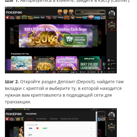
Шаг 1.
Авторизуйтесь в клиенте, зайдите в Кассу (Cashier).
Шаг 2.
Откройте раздел Депозит (Deposit), найдите там
вкладки с криптой и выберите ту, в которой находится
нужная вам криптовалюта в подходящей сети для
транзакции.