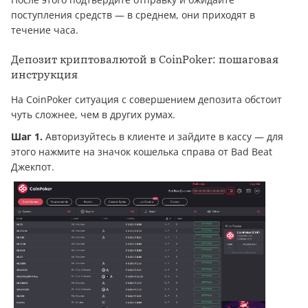
поступления средств — в среднем, они приходят в
течение часа.
Депозит криптовалютой в CoinPoker: пошаговая
инструкция
На CoinPoker ситуация с совершением депозита обстоит
чуть сложнее, чем в других румах.
Шаг 1.
Авторизуйтесь в клиенте и зайдите в кассу — для
этого нажмите на значок кошелька справа от Bad Beat
Джекпот.