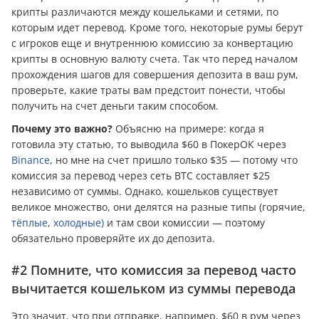
крипты различаются между кошельками и сетями, по
которым идет перевод. Кроме того, некоторые румы берут
с игроков еще и внутреннюю комиссию за конвертацию
крипты в основную валюту счета. Так что перед началом
прохождения шагов для совершения депозита в ваш рум,
проверьте, какие траты вам предстоит понести, чтобы
получить на счет деньги таким способом.
Почему это важно?
Объясню на примере: когда я
готовила эту статью, то выводила $60 в ПокерОК через
Binance
, но мне на счет пришло только $35 — потому что
комиссия за перевод через сеть BTC составляет $25
независимо от суммы. Однако, кошельков существует
великое множество, они делятся на разные типы (горячие,
тёплые
,
холодные)
и там свои комиссии — поэтому
обязательно проверяйте их до депозита.
#2 Помните, что комиссия за перевод часто
вычитается кошельком из суммы перевода
Это значит, что при отправке, например, $60 в рум через