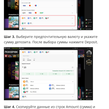
Шаг 3.
Выберите предпочтительную валюту и укажите
сумму депозита. После выбора суммы нажмите Deposit.
Шаг 4.
Скопируйте данные из строк Amount (сумма) и