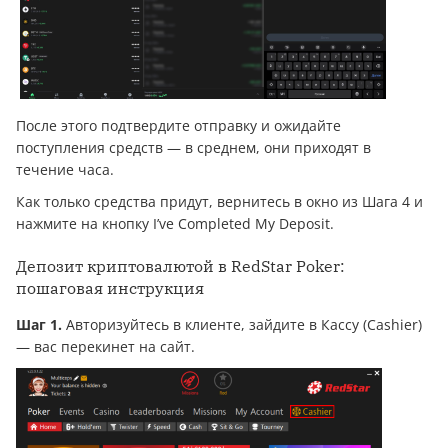
После этого подтвердите отправку и ожидайте
поступления средств — в среднем, они приходят в
течение часа.
Как только средства придут, вернитесь в окно из Шага 4 и
нажмите на кнопку I’ve Completed My Deposit.
Депозит криптовалютой в RedStar Poker:
пошаговая инструкция
Шаг 1.
Авторизуйтесь в клиенте, зайдите в Кассу (Cashier)
— вас перекинет на сайт.