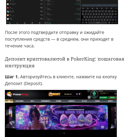
После этого подтвердите отправку и ожидайте
поступления средств — в среднем, они приходят в
течение часа.
Депозит криптовалютой в PokerKing: пошаговая
инструкция
Шаг 1.
Авторизуйтесь в клиенте, нажмите на кнопку
Депозит (Deposit).