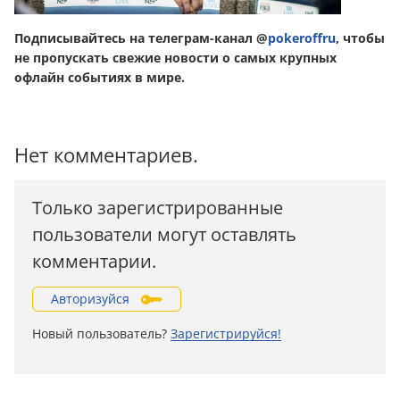
Подписывайтесь на телеграм-канал @
pokeroffru
, чтобы
не пропускать свежие новости о самых крупных
офлайн событиях в мире.
Нет комментариев.
Только зарегистрированные
пользователи могут оставлять
комментарии.
Авторизуйся
Новый пользователь?
Зарегистрируйся!