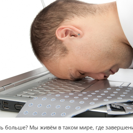
ать больше? Мы живём в таком мире, где завершен