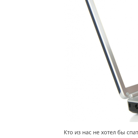
Кто из нас не хотел бы сп