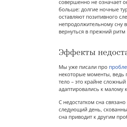
совершенно не означает о
больше: долгие ночные тур
оставляют позитивного сле
непродолжительному сну в
вернуться в прежний ритм
Эффекты недоста
Мы уже писали про
пробле
некоторые моменты, ведь 
тело – это крайне сложный
адаптировались к малому к
С недостатком сна связано
следующий день, скованны
сна приводит к другим про