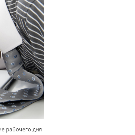
ие рабочего дня