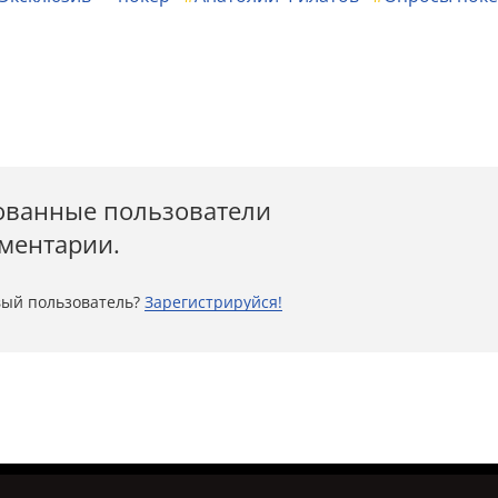
ованные пользователи
мментарии.
ый пользователь?
Зарегистрируйся!