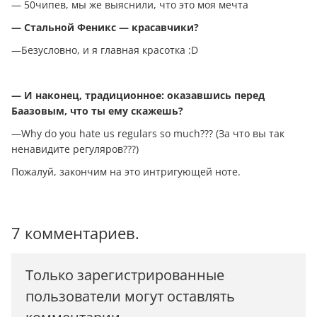
— 50чипев, мы же выяснили, что это моя мечта
— Стальной Феникс — красавчики?
—Безусловно, и я главная красотка :D
— И наконец, традиционное: оказавшись перед
Баазовым, что ты ему скажешь?
—Why do you hate us regulars so much??? (За что вы так
ненавидите регуляров???)
Пожалуй, закончим на это интригующей ноте.
7 комментариев.
Только зарегистрированные
пользователи могут оставлять