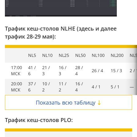
Трафик кеш-столов NLHE (здесь и далее
трафик 28-29 мая):
NL5
NL10
NL25
NL50
NL100
NL200
NL
17:00
41 /
21 /
16 /
28 /
26 / 4
15 / 3
2 / 
МСК
6
3
3
4
20:00
37 /
10 /
11 /
16 /
4 / 1
5 / 1
—
МСК
6
2
2
4
Показать всю таблицу
Трафик кеш-столов PLO: