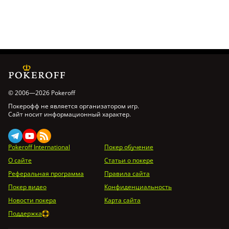
© 2006—2026 Pokeroff
Покерофф не является организатором игр.
Сайт носит информационный характер.
Pokeroff International
Покер обучение
О сайте
Статьи о покере
Реферальная программа
Правила сайта
Покер видео
Конфиденциальность
Новости покера
Карта сайта
Поддержка